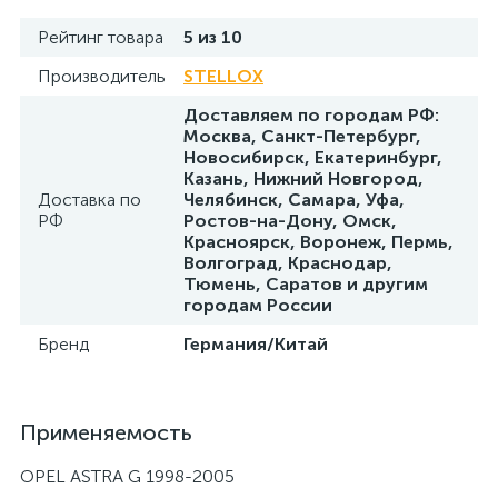
Рейтинг товара
5 из 10
Производитель
STELLOX
Доставляем по городам РФ:
Москва, Санкт-Петербург,
Новосибирск, Екатеринбург,
Казань, Нижний Новгород,
Доставка по
Челябинск, Самара, Уфа,
РФ
Ростов-на-Дону, Омск,
Красноярск, Воронеж, Пермь,
Волгоград, Краснодар,
Тюмень, Саратов и другим
городам России
Бренд
Германия/Китай
Применяемость
OPEL ASTRA G 1998-2005