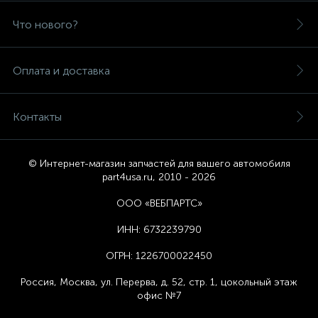
Что нового?
Оплата и доставка
Контакты
© Интернет-магазин запчастей для вашего автомобиля
part4usa.ru, 2010 - 2026
ООО «ВЕБПАРТС»
ИНН:
6732239790
ОГРН:
1226700022450
Россия, Москва,
ул. Перерва, д. 52, стр. 1,
цоколь
ный этаж
офис №7