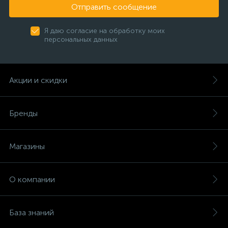
Отправить сообщение
Я даю согласие на обработку моих
персональных данных
Акции и скидки
Бренды
Магазины
О компании
База знаний