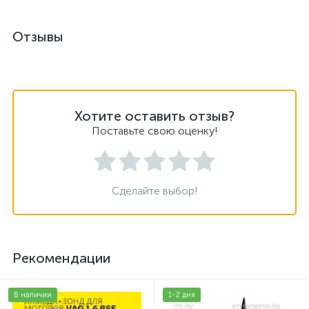
Отзывы
Хотите оставить отзыв?
Поставьте свою оценку!
Сделайте выбор!
Рекомендации
В наличии
1-2 дня