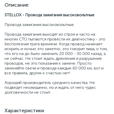
Описание
STELLOX - Провода зажигания высоковольтные
Провода зажигания высоковольтные.
Провода зажигания выходят из строя и часто на
многих СТО пытаются провести их диагностику - это
бесполезная трата времени. Когда провод начинает
искрить и ночью это заметно, это говорит лишь о том,
что его на до было заменить 20 000 - 30 000 назад, а
не сейчас. Не стоит ждать дряхления и разрушения
проводов, не это показания к замене. Просто
заменяйте свечи и провода каждые 60 000 км, вот и
все правила, других к счастью нет!
Хороший производитель среднего качества. Не
подведет неожиданно, но и ждать от него чудес
долговечности не стоит.
Характеристики