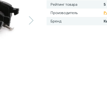
Рейтинг товара
5
Производитель
P
Бренд
К