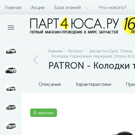
Главная
Акции
База знаний
Что нового?
Главная
Каталог
Запчасти Opel, Опель
Колодки тормозные передние Опель Астра
PATRON - Колодки 
Описание
Характеристики
При
В наличии