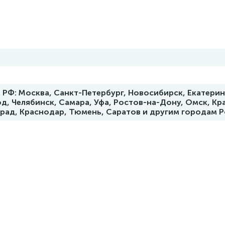
РФ: Москва, Санкт-Петербург, Новосибирск, Екатерин
д, Челябинск, Самара, Уфа, Ростов-на-Дону, Омск, Кр
град, Краснодар, Тюмень, Саратов и другим городам 