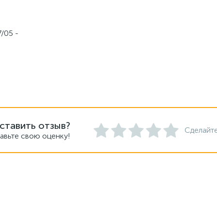
/05 -
ставить отзыв?
Сделайте
авьте свою оценку!