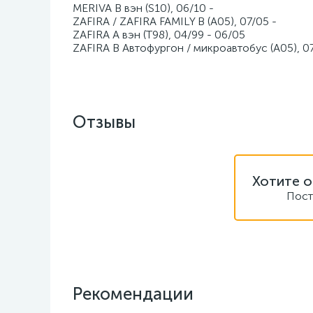
MERIVA B вэн (S10), 06/10 -
ZAFIRA / ZAFIRA FAMILY B (A05), 07/05 -
ZAFIRA A вэн (T98), 04/99 - 06/05
ZAFIRA B Автофургон / микроавтобус (A05), 07
Отзывы
Хотите о
Пост
Рекомендации