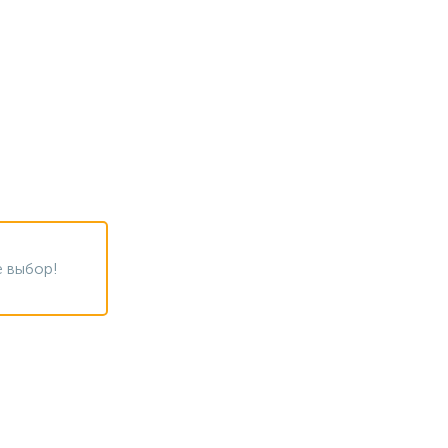
 выбор!