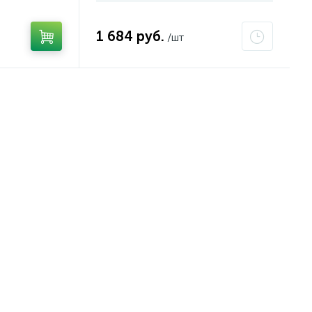
1 684 руб.
/шт