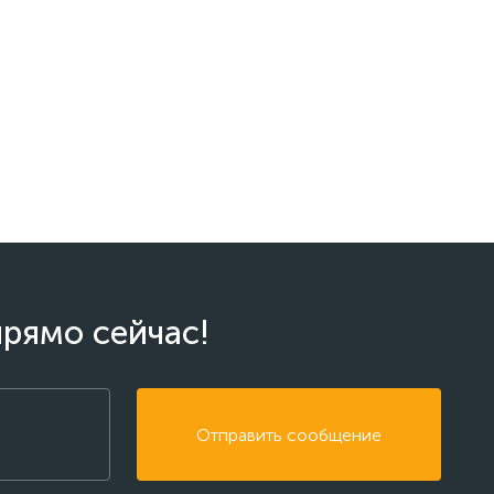
прямо сейчас!
Отправить сообщение