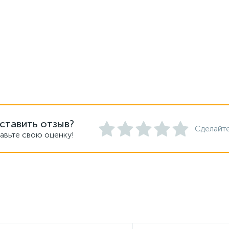
ставить отзыв?
Сделайте
авьте свою оценку!