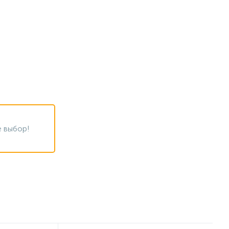
 выбор!