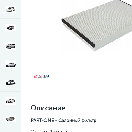
Описание
PART-ONE - Салонный фильтр
Салонный фильтр.