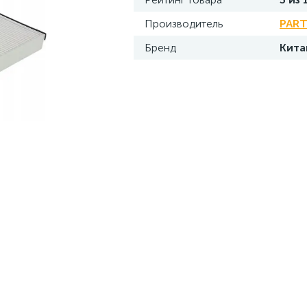
Производитель
PAR
Бренд
Кита