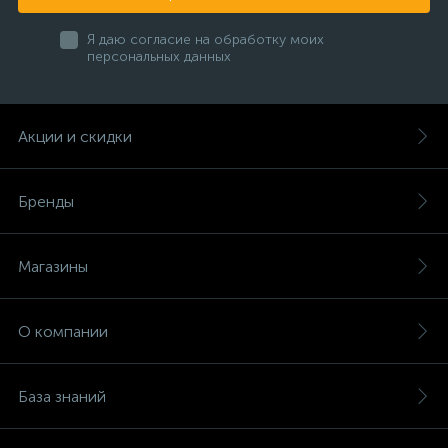
Я даю согласие на обработку моих
персональных данных
Акции и скидки
Бренды
Магазины
О компании
База знаний