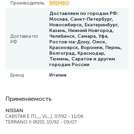
Производитель
BREMBO
Доставляем по городам РФ:
Москва, Санкт-Петербург,
Новосибирск, Екатеринбург,
Казань, Нижний Новгород,
Доставка по
Челябинск, Самара, Уфа,
РФ
Ростов-на-Дону, Омск,
Красноярск, Воронеж, Пермь,
Волгоград, Краснодар,
Тюмень, Саратов и другим
городам России
Бренд
Италия
Применяемость
NISSAN
CABSTAR E (TL_, VL_), 07/92 - 11/06
TERRANO II (R20), 10/92 - 09/07