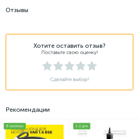
Отзывы
Хотите оставить отзыв?
Поставьте свою оценку!
Сделайте выбор!
Рекомендации
В наличии
1-2 дня