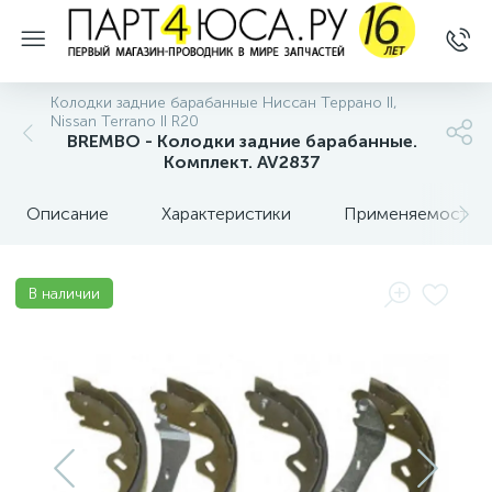
Колодки задние барабанные Ниссан Террано II,
Nissan Terrano II R20
BREMBO - Колодки задние барабанные.
Комплект. AV2837
Описание
Характеристики
Применяемость
В наличии