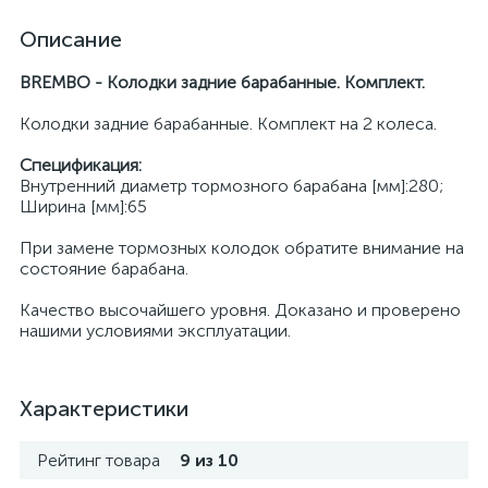
Описание
BREMBO - Колодки задние барабанные. Комплект.
Колодки задние барабанные. Комплект на 2 колеса.
Спецификация:
Внутренний диаметр тормозного барабана [мм]:280;
Ширина [мм]:65
При замене тормозных колодок обратите внимание на
состояние барабана.
Качество высочайшего уровня. Доказано и проверено
нашими условиями эксплуатации.
Характеристики
Рейтинг товара
9 из 10