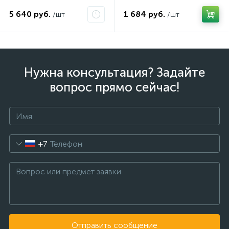
AV10JDC
5 640 руб.
1 684 руб.
/шт
/шт
Нужна консультация? Задайте
вопрос прямо сейчас!
+7
Отправить сообщение