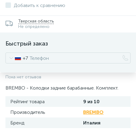
Добавить к сравнению
Тверская область
Не определено
Быстрый заказ
+7
Пока нет отзывов
BREMBO - Колодки задние барабанные. Комплект.
Рейтинг товара
9 из 10
Производитель
BREMBO
Бренд
Италия