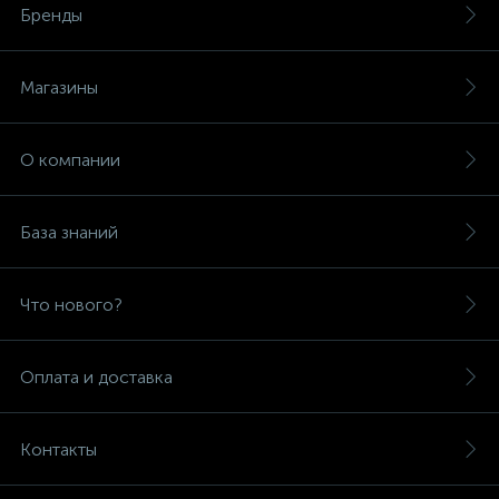
Бренды
Магазины
О компании
База знаний
Что нового?
Оплата и доставка
Контакты