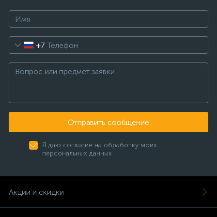
+7
Отправить сообщение
Я даю согласие на обработку моих
персональных данных
Акции и скидки