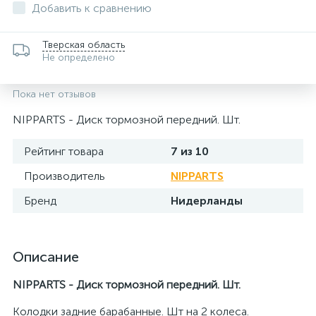
Добавить к сравнению
Тверская область
Не определено
Пока нет отзывов
NIPPARTS - Диск тормозной передний. Шт.
Рейтинг товара
7 из 10
Производитель
NIPPARTS
Бренд
Нидерланды
Описание
NIPPARTS - Диск тормозной передний. Шт.
Колодки задние барабанные. Шт на 2 колеса.