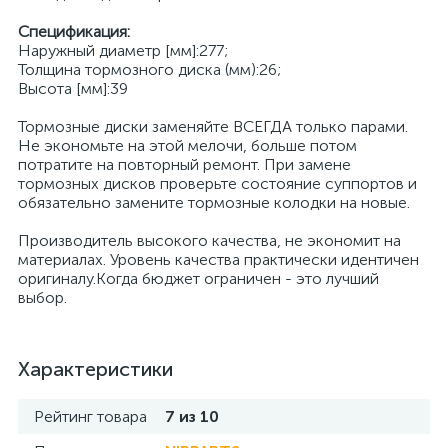
Спецификация:
Наружный диаметр [мм]:277;
Толщина тормозного диска (мм):26;
Высота [мм]:39
Тормозные диски заменяйте ВСЕГДА только парами.
Не экономьте на этой мелочи, больше потом
потратите на повторный ремонт. При замене
тормозных дисков проверьте состояние суппортов и
обязательно замените тормозные колодки на новые.
Производитель высокого качества, не экономит на
материалах. Уровень качества практически идентичен
оригиналу.Когда бюджет ограничен - это лучший
выбор.
Характеристики
Рейтинг товара
7 из 10