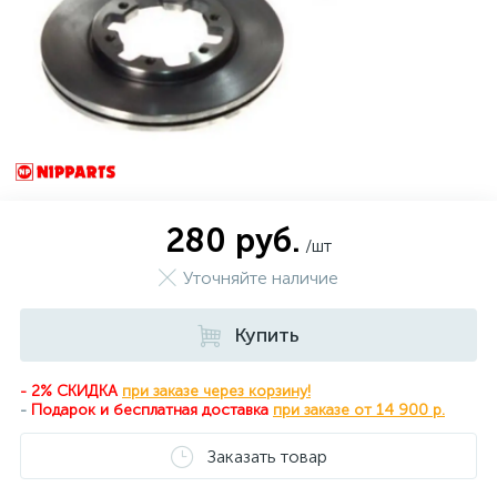
280 руб.
/шт
Уточняйте наличие
Купить
- 2% СКИДКА
при заказе через корзину!
-
Подарок и бесплатная доставка
при
заказе от 14 900 р.
Заказать товар