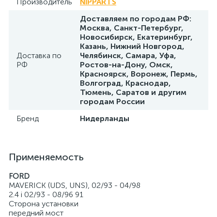
Производитель
NIPPARTS
Доставляем по городам РФ:
Москва, Санкт-Петербург,
Новосибирск, Екатеринбург,
Казань, Нижний Новгород,
Доставка по
Челябинск, Самара, Уфа,
РФ
Ростов-на-Дону, Омск,
Красноярск, Воронеж, Пермь,
Волгоград, Краснодар,
Тюмень, Саратов и другим
городам России
Бренд
Нидерланды
Применяемость
FORD
MAVERICK (UDS, UNS), 02/93 - 04/98
2.4 i 02/93 - 08/96 91
Сторона установки
передний мост