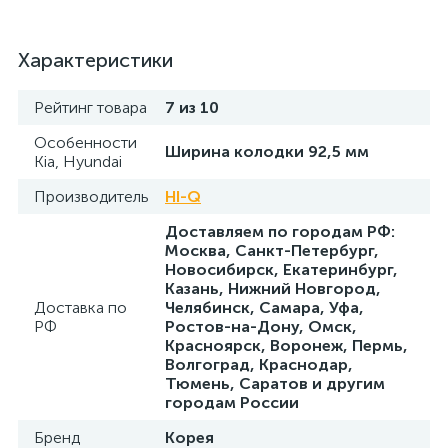
Характеристики
Рейтинг товара
7 из 10
Особенности
Ширина колодки 92,5 мм
Kia, Hyundai
Производитель
HI-Q
Доставляем по городам РФ:
Москва, Санкт-Петербург,
Новосибирск, Екатеринбург,
Казань, Нижний Новгород,
Доставка по
Челябинск, Самара, Уфа,
РФ
Ростов-на-Дону, Омск,
Красноярск, Воронеж, Пермь,
Волгоград, Краснодар,
Тюмень, Саратов и другим
городам России
Бренд
Корея