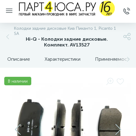
Колодки задние дисковые Киа Пиканто 1, Picanto 1
SA
Hi-Q - Колодки задние дисковые.
Комплект. AV13527
Описание
Характеристики
Применяемость
В наличии