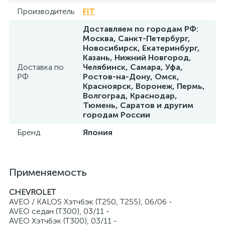
Производитель
FIT
Доставляем по городам РФ:
Москва, Санкт-Петербург,
Новосибирск, Екатеринбург,
Казань, Нижний Новгород,
Доставка по
Челябинск, Самара, Уфа,
РФ
Ростов-на-Дону, Омск,
Красноярск, Воронеж, Пермь,
Волгоград, Краснодар,
Тюмень, Саратов и другим
городам России
Бренд
Япония
Применяемость
CHEVROLET
AVEO / KALOS Хэтчбэк (T250, T255), 06/06 -
AVEO седан (T300), 03/11 -
AVEO Хэтчбэк (T300), 03/11 -