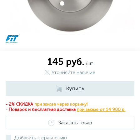
145 руб.
/шт
Уточняйте наличие
Купить
- 2% СКИДКА
при заказе через корзину!
-
Подарок и бесплатная доставка
при
заказе от 14 900 р.
Заказать товар
Добавить к сравнению