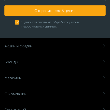
Отправить сообщение
Я даю согласие на обработку моих
персональных данных
Акции и скидки
Бренды
Магазины
О компании
База знаний