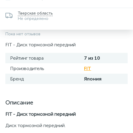
Тверская область
Не определено
Пока нет отзывов
FIT - Диск тормозной передний
Рейтинг товара
7 из 10
Производитель
FIT
Бренд
Япония
Описание
FIT - Диск тормозной передний
Диск тормозной передний.