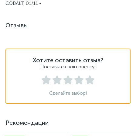
COBALT, 01/11 -
Отзывы
Хотите оставить отзыв?
Поставьте свою оценку!
Сделайте выбор!
Рекомендации