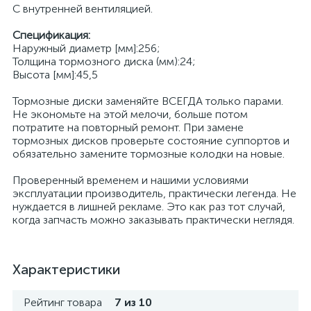
С внутренней вентиляцией.
Спецификация:
Наружный диаметр [мм]:256;
Толщина тормозного диска (мм):24;
Высота [мм]:45,5
Тормозные диски заменяйте ВСЕГДА только парами.
Не экономьте на этой мелочи, больше потом
потратите на повторный ремонт. При замене
тормозных дисков проверьте состояние суппортов и
обязательно замените тормозные колодки на новые.
Проверенный временем и нашими условиями
эксплуатации производитель, практически легенда. Не
нуждается в лишней рекламе. Это как раз тот случай,
когда запчасть можно заказывать практически неглядя.
Характеристики
Рейтинг товара
7 из 10