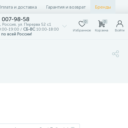
Оплата и доставка
Гарантия и возврат
Бренды
) 007-98-58
0
0
, Россия, ул. Перерва 52 с1
:00-19:00 /
СБ-ВС
10:00-18:00
Избранное
Корзина
Войти
 по всей России!