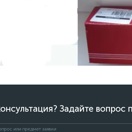
онсультация? Задайте вопрос 