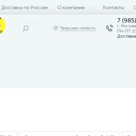
Доставка по России
О компании
Контакты
7 (985
г. Москва
Тверская область
ПН-ПТ 10
Доставка