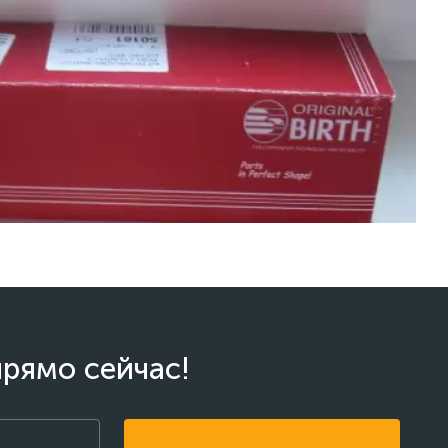
прямо сейчас!