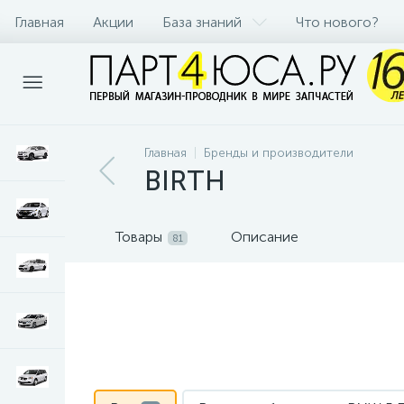
Главная
Акции
База знаний
Что нового?
Главная
Бренды и производители
BIRTH
Товары
Описание
81