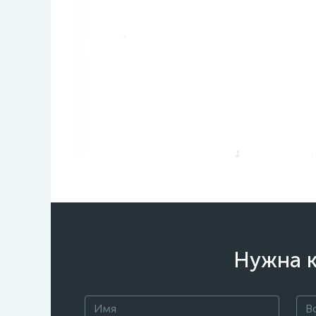
Нужна к