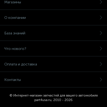
Магазины
О компании
База знаний
Что нового?
Оплата и доставка
Контакты
© Интернет-магазин запчастей для вашего автомобиля
part4usa.ru, 2010 - 2026