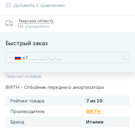
Добавить к сравнению
Тверская область
Не определено
Быстрый заказ
+7
Пока нет отзывов
BIRTH - Отбойник переднего амортизатора
Рейтинг товара
7 из 10
Производитель
BIRTH
Бренд
Италия