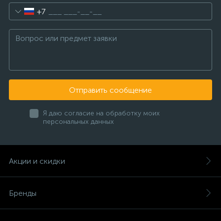
+7
Отправить сообщение
Я даю согласие на обработку моих
персональных данных
Акции и скидки
Бренды