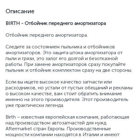
Описание
BIRTH - Отбойник переднего амортизатора
Отбойник переднего амортизатора.
Следите за состоянием пыльника и отбойников
амортизаторов. Это защита штока амортизатора от
пыли и грязи, это залог его долгой и безотказной
работы. При замене амортизаторов сразу покупайте
пыльник и отбойник комплектом сразу на две стороны.
Если вы ищете высокое качество запчасти или
расходников, но устали от пустых обещаний и рекламы
о высоком качестве, вам стоит обратить внимание
именно на этого производителя. Этот производитель
уже практически легенда.
Birth – известная европейская компания, работающая
над производством автозапчастей для нужд
Aftermarket стран Европы. Производственные
мощности компании находятся в Италии и имеют