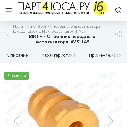
Пыльник и отбойник переднего амортизатора
Шкода Карок 1 NU7, Skoda Karoq 1 NU7
BIRTH - Отбойник переднего
амортизатора. AV31145
Описание
Характеристики
Применяемость
В наличии