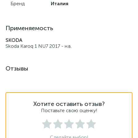
Бренд
Италия
Применяемость
SKODA
Skoda Karoq 1 NU7 2017 - н.в.
Отзывы
Хотите оставить отзыв?
Поставьте свою оценку!
Сделайте выбор!