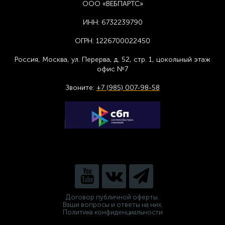
ООО «ВЕБПАРТС»
ИНН:
6732239790
ОГРН:
1226700022450
Россия, Москва,
ул. Перерва, д. 52, стр. 1,
цоколь
ный этаж
офис №7
Звоните:
+7 (985) 007-98-58
Договор публичной оферты.
Ваши вопросы и ответы на них.
Политика конфиденциальности