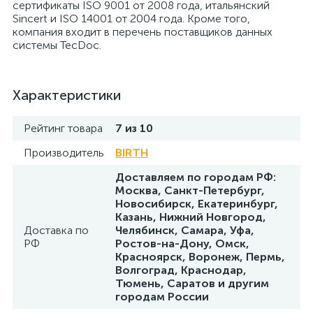
сертификаты ISO 9001 от 2008 года, итальянский
Sincert и ISO 14001 от 2004 года. Кроме того,
компания входит в перечень поставщиков данных
системы TecDoc.
Характеристики
Рейтинг товара
7 из 10
Производитель
BIRTH
Доставляем по городам РФ:
Москва, Санкт-Петербург,
Новосибирск, Екатеринбург,
Казань, Нижний Новгород,
Доставка по
Челябинск, Самара, Уфа,
РФ
Ростов-на-Дону, Омск,
Красноярск, Воронеж, Пермь,
Волгоград, Краснодар,
Тюмень, Саратов и другим
городам России