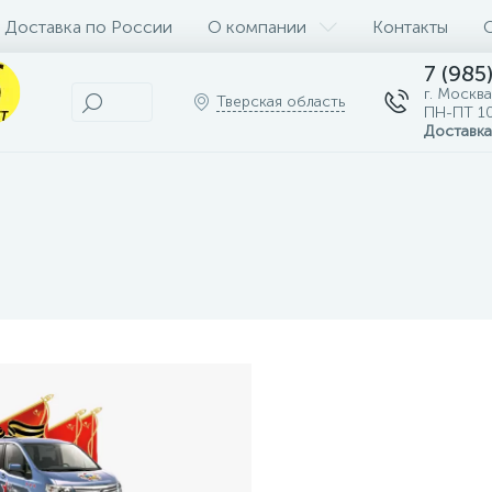
Доставка по России
О компании
Контакты
7 (985
г. Москва
Тверская область
ПН-ПТ 10
Доставка