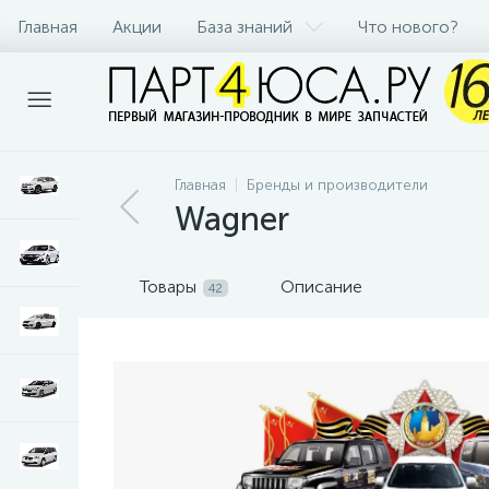
Главная
Акции
База знаний
Что нового?
Главная
Бренды и производители
Wagner
Товары
Описание
42