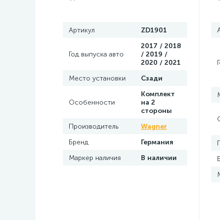
Артикул
ZD1901
2017 / 2018
Год выпуска авто
/ 2019 /
2020 / 2021
Место установки
Сзади
Комплект
Особенности
на 2
стороны
Производитель
Wagner
Бренд
Германия
Маркер наличия
В наличии