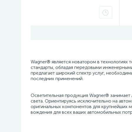
Wagner® является новатором в технологиях 
стандарты, обладая передовыми инженерным
предлагает широкий спектр услуг, необходим
последних применений.
Осветительная продукция Wagner® занимает 
света. Ориентируясь исключительно на автом
оригинальных компонентов для крупнейших м
вождения для всех ваших автомобильных пот