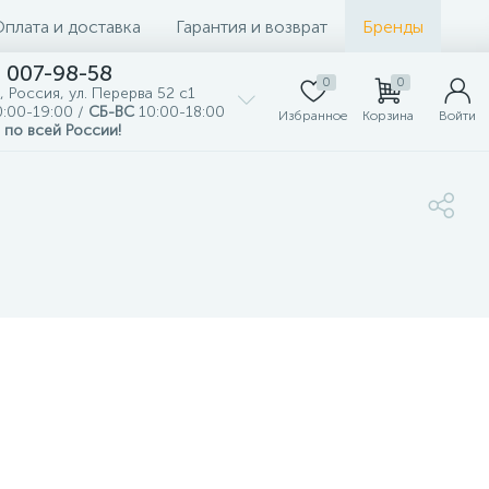
Оплата и доставка
Гарантия и возврат
Бренды
) 007-98-58
0
0
, Россия, ул. Перерва 52 с1
:00-19:00 /
СБ-ВС
10:00-18:00
Избранное
Корзина
Войти
 по всей России!