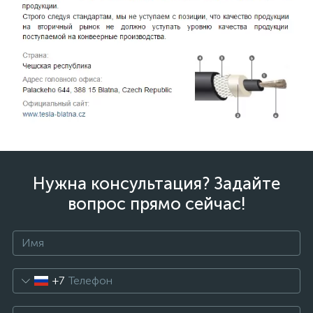
Нужна консультация? Задайте
вопрос прямо сейчас!
+7