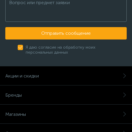
Отправить сообщение
Я даю согласие на обработку моих
персональных данных
Акции и скидки
Бренды
Магазины