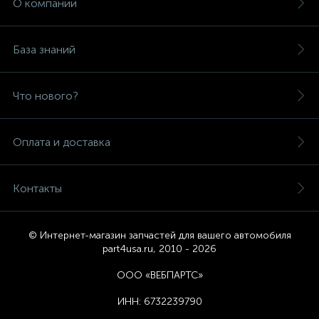
О компании
База знаний
Что нового?
Оплата и доставка
Контакты
© Интернет-магазин запчастей для вашего автомобиля
part4usa.ru, 2010 - 2026
ООО «ВЕБПАРТС»
ИНН:
6732239790