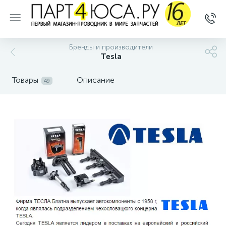
Бренды и производители
Tesla
Товары
Описание
49