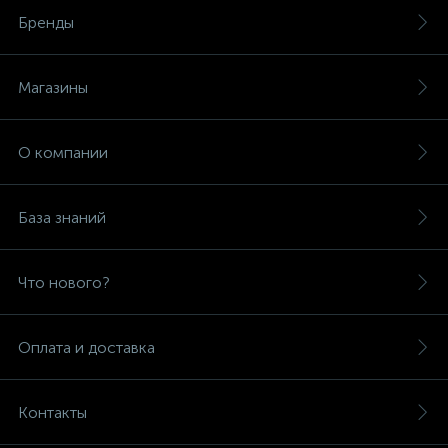
Бренды
Магазины
О компании
База знаний
Что нового?
Оплата и доставка
Контакты