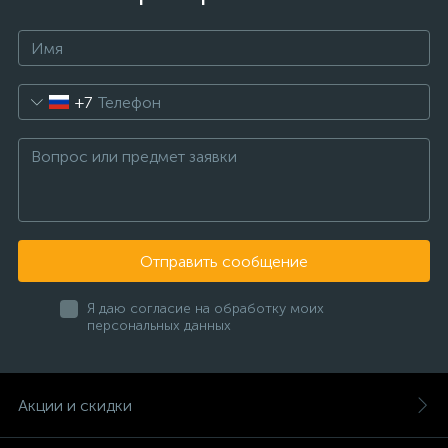
+7
Отправить сообщение
Я даю согласие на обработку моих
персональных данных
Акции и скидки