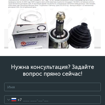
Нужна консультация? Задайте
вопрос прямо сейчас!
+7