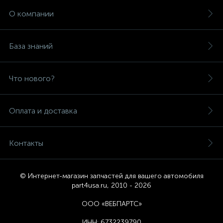
О компании
База знаний
Что нового?
Оплата и доставка
Контакты
© Интернет-магазин запчастей для вашего автомобиля
part4usa.ru, 2010 - 2026
ООО «ВЕБПАРТС»
ИНН:
6732239790