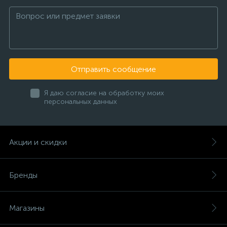
Отправить сообщение
Я даю согласие на обработку моих
персональных данных
Акции и скидки
Бренды
Магазины