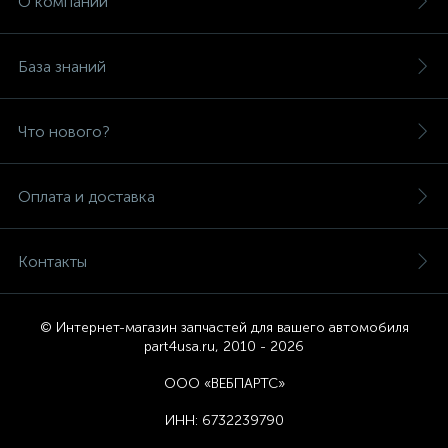
О компании
База знаний
Что нового?
Оплата и доставка
Контакты
© Интернет-магазин запчастей для вашего автомобиля
part4usa.ru, 2010 - 2026
ООО «ВЕБПАРТС»
ИНН:
6732239790