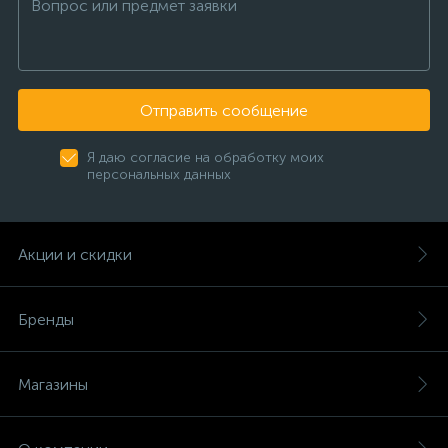
Отправить сообщение
Я даю согласие на обработку моих
персональных данных
Акции и скидки
Бренды
Магазины