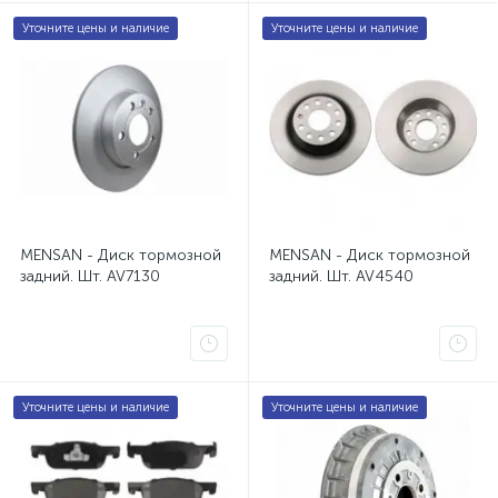
Уточните цены и наличие
Уточните цены и наличие
MENSAN - Диск тормозной
MENSAN - Диск тормозной
задний. Шт. AV7130
задний. Шт. AV4540
Уточните цены и наличие
Уточните цены и наличие