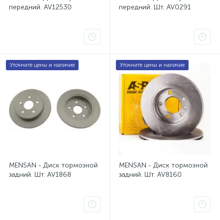
передний. AV12530
передний. Шт. AV0291
Уточните цены и наличие
Уточните цены и наличие
MENSAN - Диск тормозной
MENSAN - Диск тормозной
задний. Шт. AV1868
задний. Шт. AV8160