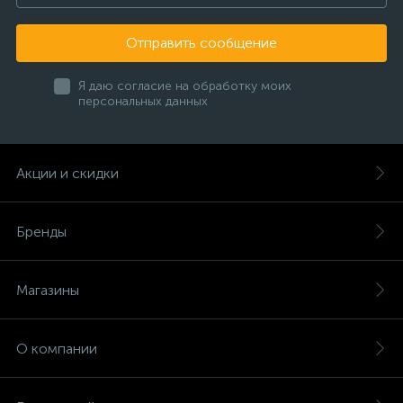
Отправить сообщение
Я даю согласие на обработку моих
персональных данных
Акции и скидки
Бренды
Магазины
О компании