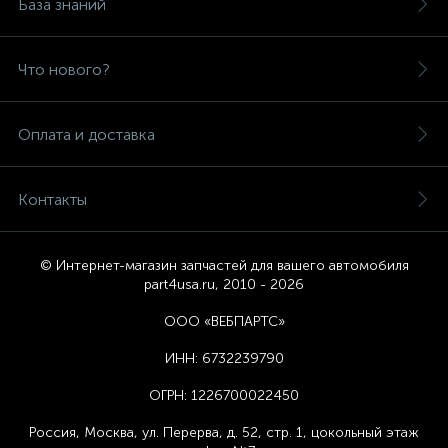
База знаний
Что нового?
Оплата и доставка
Контакты
© Интернет-магазин запчастей для вашего автомобиля
part4usa.ru, 2010 - 2026
ООО «ВЕБПАРТС»
ИНН:
6732239790
ОГРН:
1226700022450
Россия, Москва,
ул. Перерва, д. 52, стр. 1,
цоколь
ный этаж