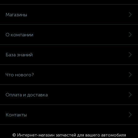
Магазины
О компании
База знаний
Что нового?
Оплата и доставка
Контакты
© Интернет-магазин запчастей для вашего автомобиля