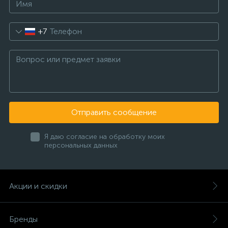
+7
Отправить сообщение
Я даю согласие на обработку моих
персональных данных
Акции и скидки
Бренды