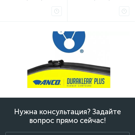
Нужна консультация? Задайте
вопрос прямо сейчас!