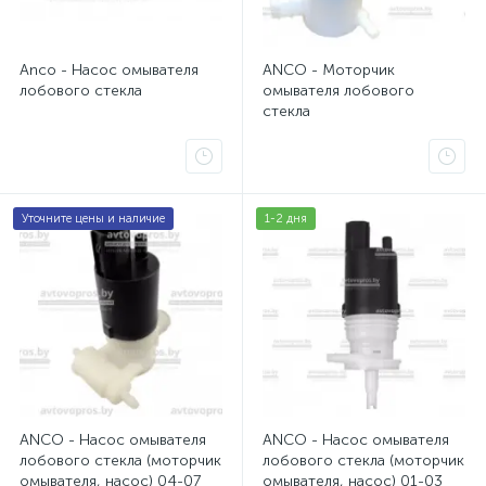
Anco - Насос омывателя
ANCO - Моторчик
лобового стекла
омывателя лобового
стекла
Уточните цены и наличие
1-2 дня
ANCO - Насос омывателя
ANCO - Насос омывателя
лобового стекла (моторчик
лобового стекла (моторчик
омывателя, насос) 04-07
омывателя, насос) 01-03