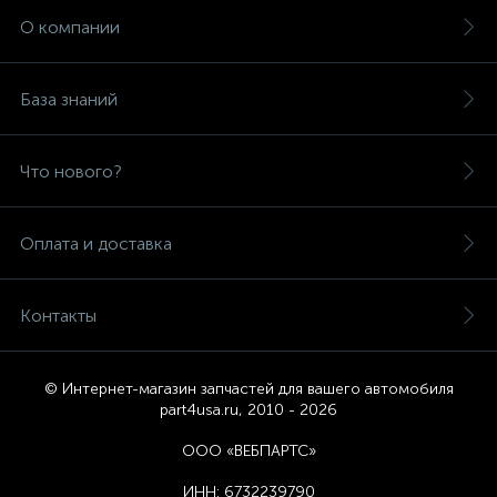
О компании
База знаний
Что нового?
Оплата и доставка
Контакты
© Интернет-магазин запчастей для вашего автомобиля
part4usa.ru, 2010 - 2026
ООО «ВЕБПАРТС»
ИНН:
6732239790