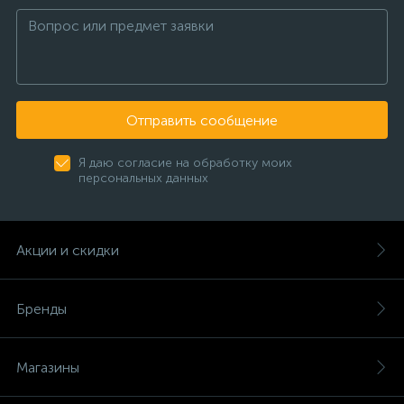
Отправить сообщение
Я даю согласие на обработку моих
персональных данных
Акции и скидки
Бренды
Магазины