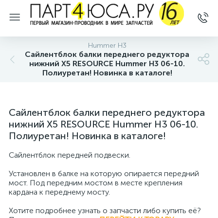
Hummer H3
Сайлентблок балки переднего редуктора
нижний X5 RESOURCE Hummer H3 06-10.
Полиуретан! Новинка в каталоге!
Сайлентблок балки переднего редуктора
нижний X5 RESOURCE Hummer H3 06-10.
Полиуретан! Новинка в каталоге!
Сайлентблок передней подвески.
Установлен в балке на которую опирается передний
мост. Под передним мостом в месте крепления
кардана к переднему мосту.
Хотите подробнее узнать о запчасти либо купить её?