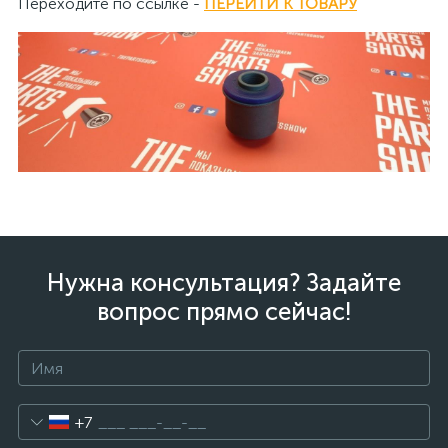
Переходите по ссылке -
ПЕРЕЙТИ К ТОВАРУ
Нужна консультация? Задайте
вопрос прямо сейчас!
+7