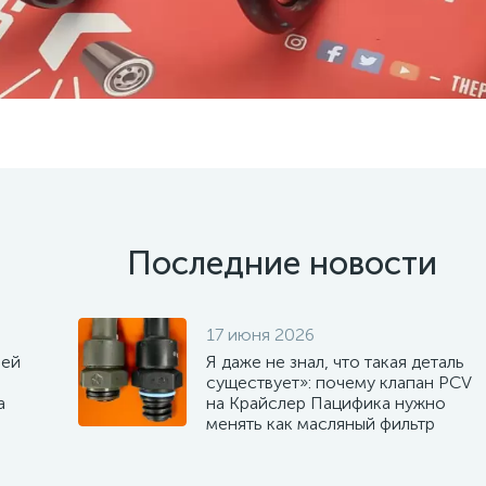
Последние новости
17 июня 2026
ней
Я даже не знал, что такая деталь
существует»: почему клапан PCV
а
на Крайслер Пацифика нужно
менять как масляный фильтр