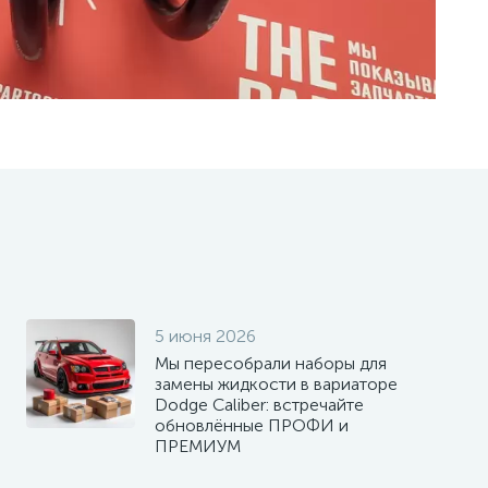
5 июня 2026
Мы пересобрали наборы для
замены жидкости в вариаторе
Dodge Caliber: встречайте
обновлённые ПРОФИ и
ПРЕМИУМ