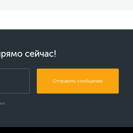
прямо сейчас!
Отправить сообщение
ных