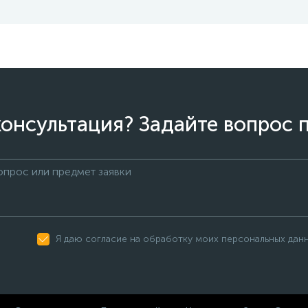
онсультация? Задайте вопрос 
Я даю согласие на обработку моих персональных дан