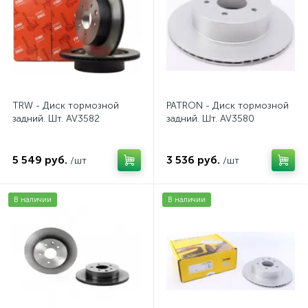
TRW - Диск тормозной
PATRON - Диск тормозной
задний. Шт. AV3582
задний. Шт. AV3580
5 549 руб.
3 536 руб.
/шт
/шт
В наличии
В наличии