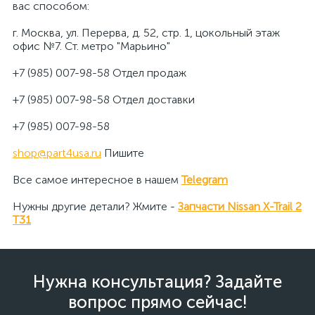
вас способом:
г. Москва, ул. Перерва, д. 52, стр. 1, цокольный этаж
офис №7. Ст. метро "Марьино"
+7 (985) 007-98-58 Отдел продаж
+7 (985) 007-98-58 Отдел доставки
+7 (985) 007-98-58
shop@part4usa.ru
Пишите
Все самое интересное в нашем
Telegram
Нужны другие детали? Жмите -
Запчасти Nissan X-Trail 2
T31
Нужна консультация? Задайте
вопрос прямо сейчас!