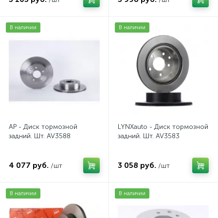
В наличии
В наличии
AP - Диск тормозной
LYNXauto - Диск тормозной
задний. Шт. AV3588
задний. Шт. AV3583
4 077 руб.
3 058 руб.
/шт
/шт
В наличии
В наличии