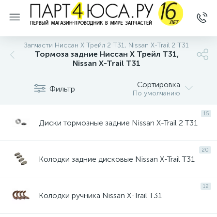
Запчасти Ниссан Х Трейл 2 Т31, Nissan X-Trail 2 T31
Тормоза задние Ниссан Х Трейл T31,
Nissan X-Trail T31
Сортировка
Фильтр
По умолчанию
15
Диски тормозные задние Nissan X-Trail 2 T31
20
Колодки задние дисковые Nissan X-Trail T31
12
Колодки ручника Nissan X-Trail T31