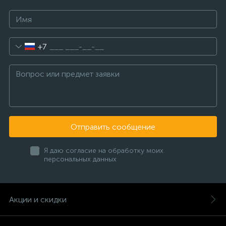
+7
Отправить сообщение
Я даю согласие на обработку моих
персональных данных
Акции и скидки