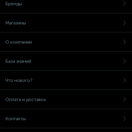
Бренды
Магазины
О компании
База знаний
Что нового?
Оплата и доставка
Контакты