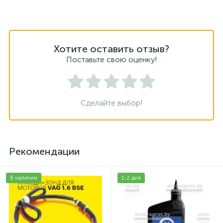
Хотите оставить отзыв?
Поставьте свою оценку!
Сделайте выбор!
Рекомендации
В наличии
1-2 дня