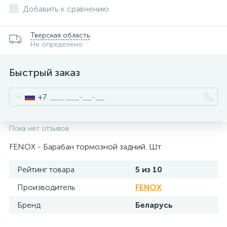
Добавить к сравнению
Тверская область
Не определено
Быстрый заказ
+7
Пока нет отзывов
FENOX - Барабан тормозной задний. Шт
Рейтинг товара
5 из 10
Производитель
FENOX
Бренд
Беларусь