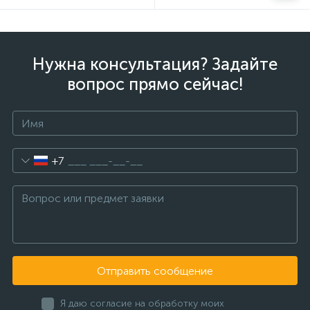
Нужна консультация? Задайте
вопрос прямо сейчас!
+7
Отправить сообщение
Я даю согласие на обработку моих