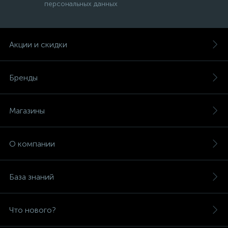
персональных данных
Акции и скидки
Бренды
Магазины
О компании
База знаний
Что нового?