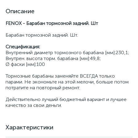
Описание
FENOX - Барабан тормозной задний. Шт
Барабан тормозной задний. Шт.
Спецификация:
Внутренний диаметр тормозного барабана [мм]:230,1;
Внутрен. высота торм. барабана [мм]:49,8;
Ø фаски [мм]:100
Тормозные барабаны заменяйте ВСЕГДА только
парами. Не экономьте на этой мелочи, больше потом
потратите на повторный ремонт.
Действительно лучший бюджетный вариант и лучшее
качество за свои деньги.
Характеристики