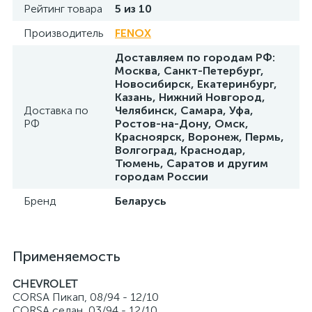
Рейтинг товара
5 из 10
Производитель
FENOX
Доставляем по городам РФ:
Москва, Санкт-Петербург,
Новосибирск, Екатеринбург,
Казань, Нижний Новгород,
Доставка по
Челябинск, Самара, Уфа,
РФ
Ростов-на-Дону, Омск,
Красноярск, Воронеж, Пермь,
Волгоград, Краснодар,
Тюмень, Саратов и другим
городам России
Бренд
Беларусь
Применяемость
CHEVROLET
CORSA Пикап, 08/94 - 12/10
CORSA седан, 03/94 - 12/10