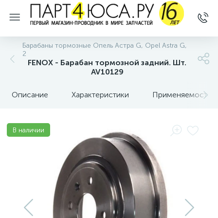
Барабаны тормозные Опель Астра G, Opel Astra G,
2
FENOX - Барабан тормозной задний. Шт.
AV10129
Описание
Характеристики
Применяемость
В наличии