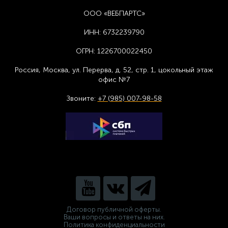
ООО «ВЕБПАРТС»
ИНН:
6732239790
ОГРН:
1226700022450
Россия, Москва,
ул. Перерва, д. 52, стр. 1,
цоколь
ный этаж
офис №7
Звоните:
+7 (985) 007-98-58
Договор публичной оферты.
Ваши вопросы и ответы на них.
Политика конфиденциальности