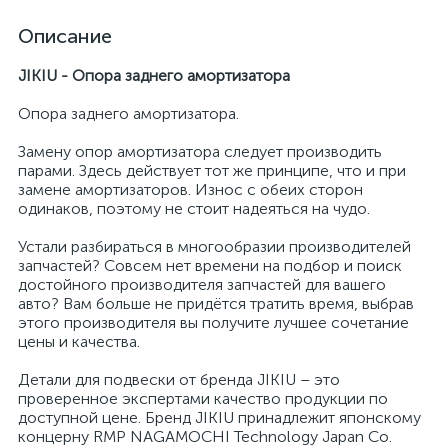
Описание
JIKIU - Опора заднего амортизатора
Опора заднего амортизатора.
Замену опор амортизатора следует производить
парами. Здесь действует тот же принципе, что и при
замене амортизаторов. Износ с обеих сторон
одинаков, поэтому не стоит надеяться на чудо.
Устали разбираться в многообразии производителей
запчастей? Совсем нет времени на подбор и поиск
достойного производителя запчастей для вашего
авто? Вам больше не придётся тратить время, выбрав
этого производителя вы получите лучшее сочетание
цены и качества.
Детали для подвески от бренда JIKIU – это
проверенное экспертами качество продукции по
доступной цене. Бренд JIKIU принадлежит японскому
концерну RMP NAGAMOCHI Technology Japan Co.