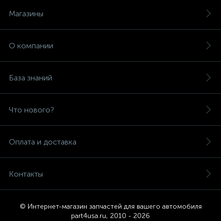
Магазины
О компании
База знаний
Что нового?
Оплата и доставка
Контакты
© Интернет-магазин запчастей для вашего автомобиля
part4usa.ru, 2010 - 2026