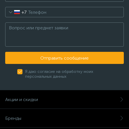
+7
Отправить сообщение
Я даю согласие на обработку моих
персональных данных
Акции и скидки
Бренды