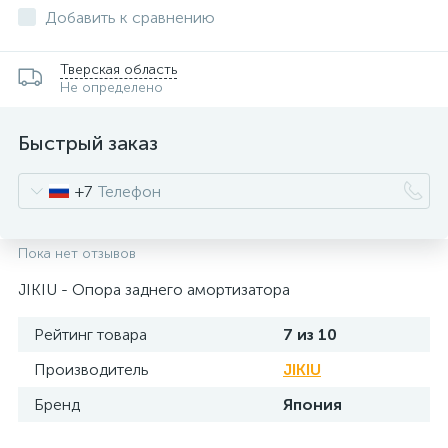
Добавить к сравнению
Тверская область
Не определено
Быстрый заказ
+7
Пока нет отзывов
JIKIU - Опора заднего амортизатора
Рейтинг товара
7 из 10
Производитель
JIKIU
Бренд
Япония