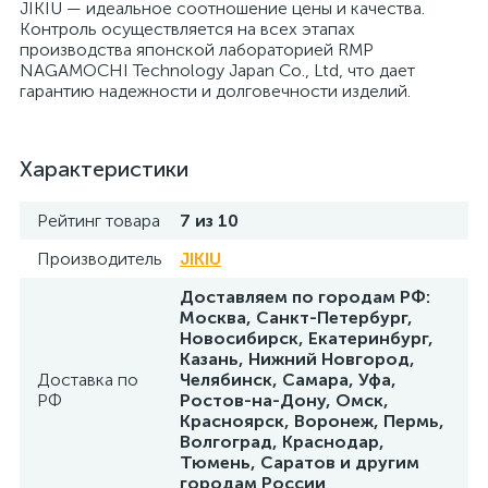
JIKIU — идеальное соотношение цены и качества.
Контроль осуществляется на всех этапах
производства японской лабораторией RMP
NAGAMOCHI Technology Japan Co., Ltd, что дает
гарантию надежности и долговечности изделий.
Характеристики
Рейтинг товара
7 из 10
Производитель
JIKIU
Доставляем по городам РФ:
Москва, Санкт-Петербург,
Новосибирск, Екатеринбург,
Казань, Нижний Новгород,
Доставка по
Челябинск, Самара, Уфа,
РФ
Ростов-на-Дону, Омск,
Красноярск, Воронеж, Пермь,
Волгоград, Краснодар,
Тюмень, Саратов и другим
городам России