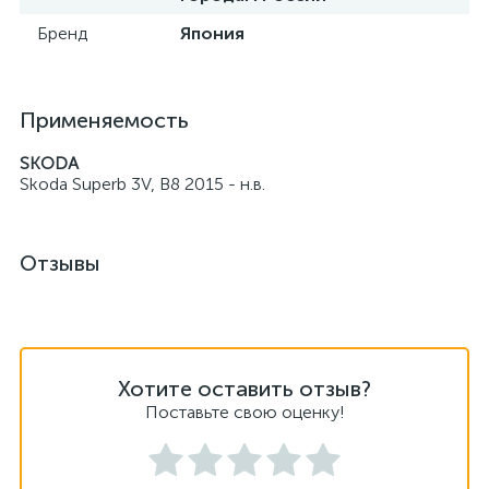
Бренд
Япония
Применяемость
SKODA
Skoda Superb 3V, B8 2015 - н.в.
Отзывы
Хотите оставить отзыв?
Поставьте свою оценку!