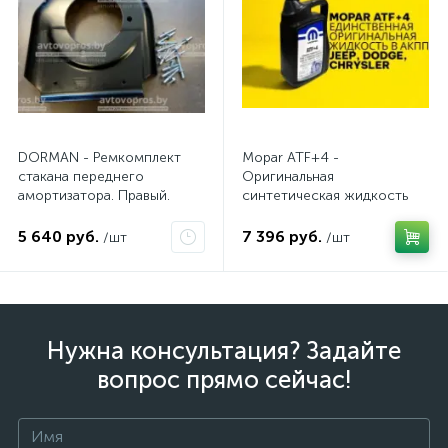
DORMAN - Ремкомплект
Mopar ATF+4 -
стакана переднего
Оригинальная
амортизатора. Правый.
синтетическая жидкость
АКПП / 5 л.
5 640 руб.
7 396 руб.
/шт
/шт
Нужна консультация? Задайте
вопрос прямо сейчас!