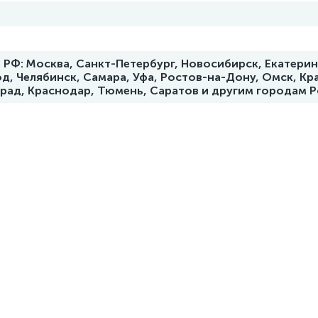
РФ: Москва, Санкт-Петербург, Новосибирск, Екатерин
д, Челябинск, Самара, Уфа, Ростов-на-Дону, Омск, Кр
град, Краснодар, Тюмень, Саратов и другим городам 