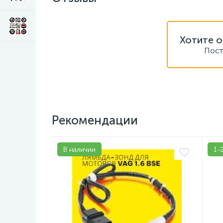
Хотите о
Пост
Рекомендации
В наличии
1-