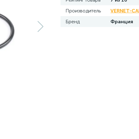
Производитель
VERNET-C
Бренд
Франция