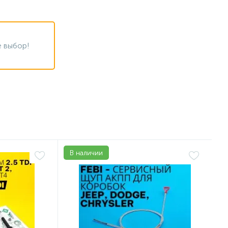
 выбор!
В наличии