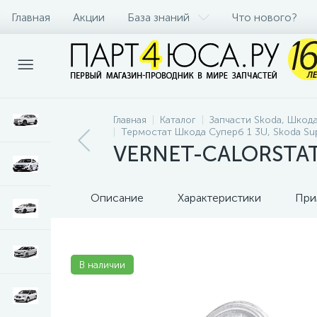
Главная
Акции
База знаний
Что нового?
Главная
Каталог
Запчасти Skoda, Шкод
Термостат Шкода Суперб 1 3U, Skoda Su
VERNET-CALORSTAT 
Описание
Характеристики
При
В наличии