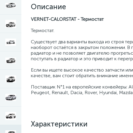
Описание
VERNET-CALORSTAT - Термостат
Термостат.
Существует два варианты выхода из строя тер
наоборот остаётся в закрытом положении. В
радиатор и не позволяет двигателю прогреть
поступать в радиатор и это приводит к перегр
Если вы ищете высокое качество запчасти ил
качестве, вам стоит обратить внимание именн
Поставщик N°1 на европейские конвейеры: AUDI,
Peugeot, Renault, Dacia, Rover, Hyundai, Mazda, 
Характеристики