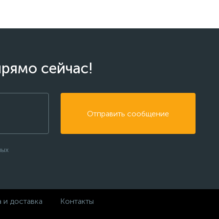
прямо сейчас!
Отправить сообщение
ных
 и доставка
Контакты