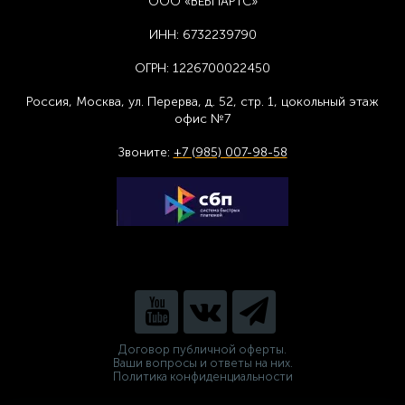
ООО «ВЕБПАРТС»
ИНН:
6732239790
ОГРН:
1226700022450
Россия, Москва,
ул. Перерва, д. 52, стр. 1,
цоколь
ный этаж
офис №7
Звоните:
+7 (985) 007-98-58
Договор публичной оферты.
Ваши вопросы и ответы на них.
Политика конфиденциальности