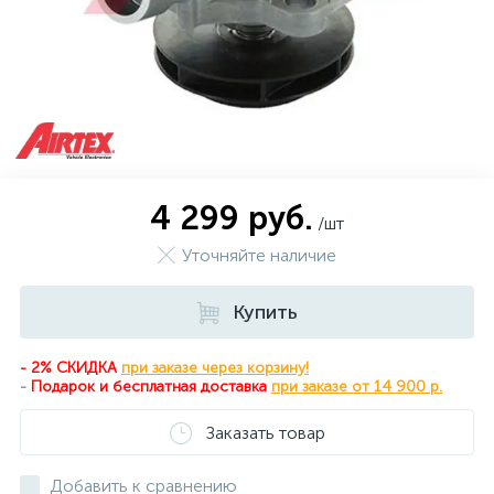
4 299 руб.
/шт
Уточняйте наличие
Купить
- 2% СКИДКА
при заказе через корзину!
-
Подарок и бесплатная доставка
при
заказе от 14 900 р.
Заказать товар
Добавить к сравнению