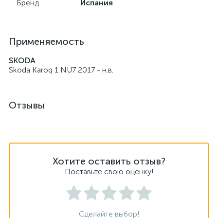
Бренд
Испания
Применяемость
SKODA
Skoda Karoq 1 NU7 2017 - н.в.
Отзывы
Хотите оставить отзыв?
Поставьте свою оценку!
Сделайте выбор!