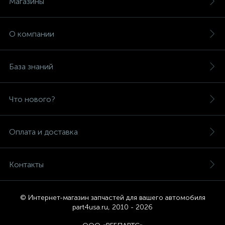
Магазины
О компании
База знаний
Что нового?
Оплата и доставка
Контакты
© Интернет-магазин запчастей для вашего автомобиля
part4usa.ru, 2010 - 2026