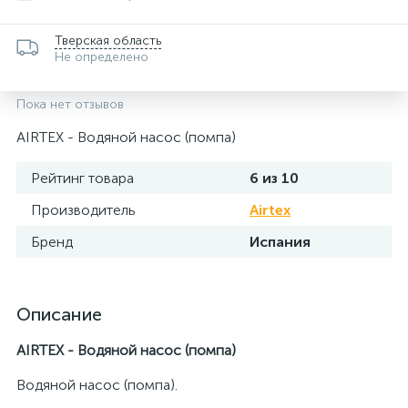
Тверская область
Не определено
Пока нет отзывов
AIRTEX - Водяной насос (помпа)
Рейтинг товара
6 из 10
Производитель
Airtex
Бренд
Испания
Описание
AIRTEX - Водяной насос (помпа)
Водяной насос (помпа).