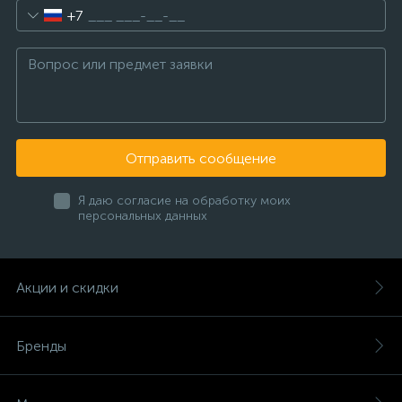
+7
Отправить сообщение
Я даю согласие на обработку моих
персональных данных
Акции и скидки
Бренды