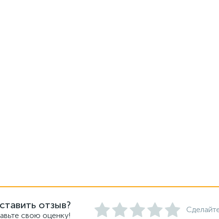
ставить отзыв?
Сделайте
авьте свою оценку!