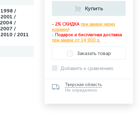
Купить
 1998 /
 2001 /
 2004 /
- 2% СКИДКА
при заказе через
 2007 /
корзину!
 2010 / 2011
-
Подарок и бесплатная доставка
при
заказе от 14 900 р.
Заказать товар
Добавить к сравнению
Тверская область
Не определено