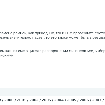
замене ремней, как приводных, так и ГРМ проверяйте сост
вень значительно падает, то это также может быть в резуль
 выжать из имеющихся в распоряжении финансов все, выбир
аксимум.
 / 2000 / 2001 / 2002 / 2003 / 2004 / 2005 / 2006 / 2007 /