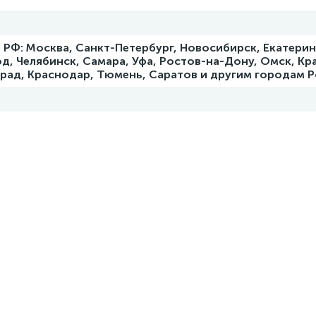
РФ: Москва, Санкт-Петербург, Новосибирск, Екатерин
д, Челябинск, Самара, Уфа, Ростов-на-Дону, Омск, Кр
град, Краснодар, Тюмень, Саратов и другим городам 