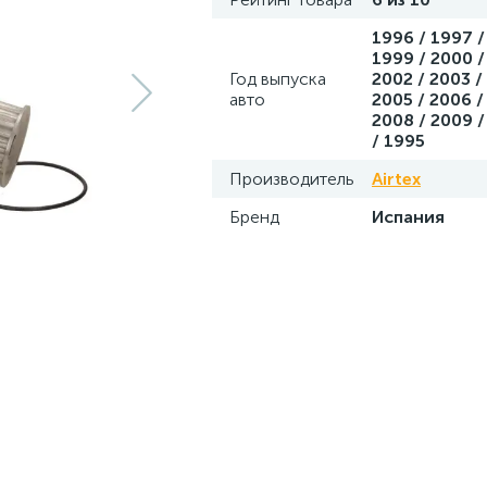
1996 / 1997 /
1999 / 2000 /
Год выпуска
2002 / 2003 /
авто
2005 / 2006 /
2008 / 2009 /
/ 1995
Производитель
Airtex
Бренд
Испания