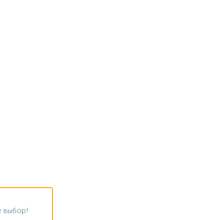
 выбор!