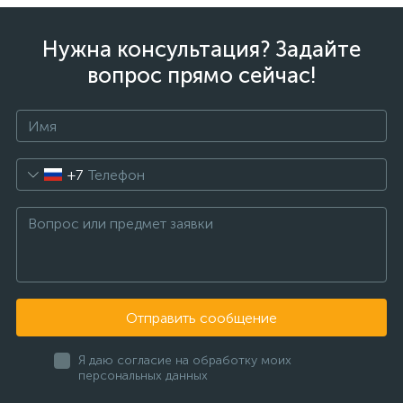
Нужна консультация? Задайте
вопрос прямо сейчас!
+7
Отправить сообщение
Я даю согласие на обработку моих
персональных данных