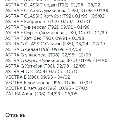
ASTRA F CLASSIC седан (T92), 01/98 - 08/02
ASTRA F CLASSIC универсал (T92), 01/98 - 01/05
ASTRA F CLASSIC Хэтчбэк (T92), 01/98 - 08/02
ASTRA F Кабриолет (T92), 03/93 - 03/01
ASTRA F универсал (T92), 09/91 - 01/98
ASTRA F Фургон/универсал (T92), 10/91 - 01/99
ASTRA F Хэтчбэк (T92), 09/91 - 01/98
ASTRA G CLASSIC Caravan (F35), 03/04 - 07/09
ASTRA G седан (T98), 09/98 - 12/09
ASTRA G универсал (T98), 02/98 - 12/09
ASTRA G Фургон/универсал (F70), 01/99 - 04/05
ASTRA G Хэтчбэк (T98), 02/98 - 12/09
ASTRA H GTC (A04), 03/05 - 10/10
VECTRA B (J96), 09/95 - 04/02
VECTRA B универсал (J96), 11/96 - 07/03
VECTRA B Хэтчбэк (J96), 10/95 - 07/03
ZAFIRA A вэн (T98), 04/99 - 06/05
Отзывы