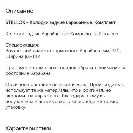
Описание
STELLOX - Колодки задние барабанные. Комплект
Колодки задние барабанные. Комплект на 2 колеса.
Спецификация:
Внутренний диаметр тормозного барабана [мм]:230;
Ширина [мм]:42
При замене тормозных колодок обратите внимание на
состояние барабана.
Отличное сочетание цены и качества. Производитель
использует те же материалы, что и оригинал, но
экономит на маркетинге. Благодаря этому вы
получаете запчасть высокого качества, а не только
упаковку.
Характеристики