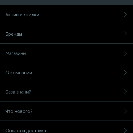
Акции и скидки
Бренды
Магазины
О компании
База знаний
Что нового?
Оплата и доставка