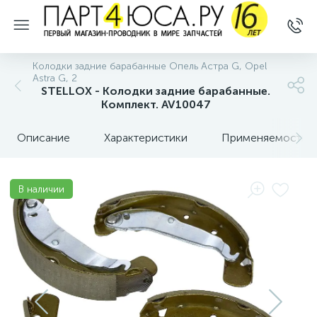
Колодки задние барабанные Опель Астра G, Opel
Astra G, 2
STELLOX - Колодки задние барабанные.
Комплект. AV10047
Описание
Характеристики
Применяемость
В наличии