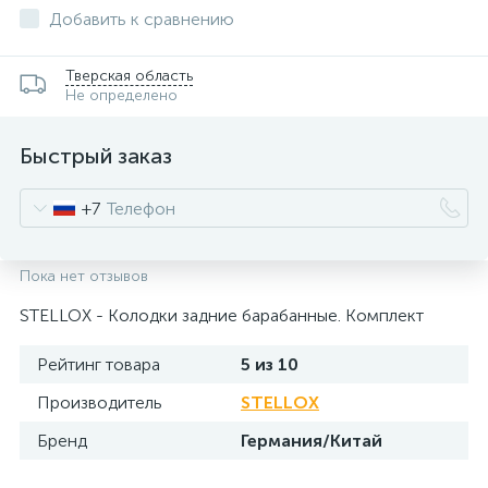
Добавить к сравнению
Тверская область
Не определено
Быстрый заказ
+7
Пока нет отзывов
STELLOX - Колодки задние барабанные. Комплект
Рейтинг товара
5 из 10
Производитель
STELLOX
Бренд
Германия/Китай