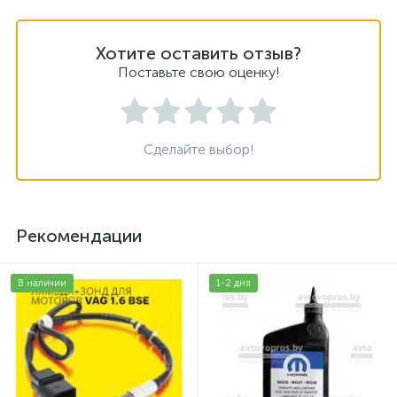
Хотите оставить отзыв?
Поставьте свою оценку!
Сделайте выбор!
Рекомендации
В наличии
1-2 дня