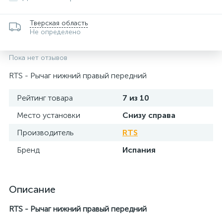
Тверская область
Не определено
Пока нет отзывов
RTS - Рычаг нижний правый передний
Рейтинг товара
7 из 10
Место установки
Снизу справа
Производитель
RTS
Бренд
Испания
Описание
RTS - Рычаг нижний правый передний