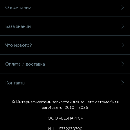
О компании
База знаний
Что нового?
Оплата и доставка
Контакты
© Интернет-магазин запчастей для вашего автомобиля
part4usa.ru, 2010 - 2026
ООО «ВЕБПАРТС»
ИНН:
6732239790