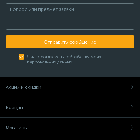
Отправить сообщение
Я даю согласие на обработку моих
персональных данных
Акции и скидки
Бренды
Магазины