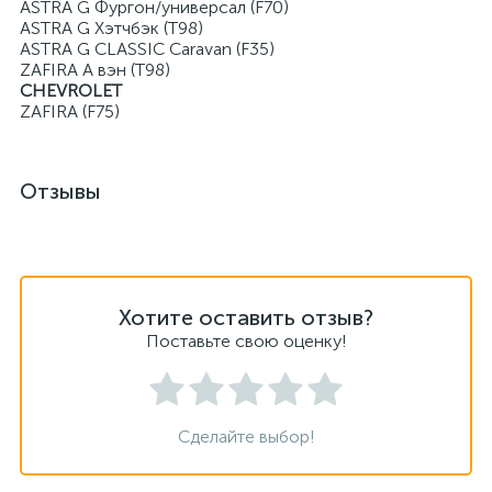
ASTRA G Фургон/универсал (F70)
ASTRA G Хэтчбэк (T98)
ASTRA G CLASSIC Caravan (F35)
ZAFIRA A вэн (T98)
CHEVROLET
ZAFIRA (F75)
Отзывы
Хотите оставить отзыв?
Поставьте свою оценку!
Сделайте выбор!