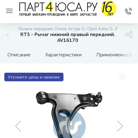
Рычаги передние Опель Астра G, Opel Astra G, 2
RTS - Рычаг нижний правый передний.
AV16170
Описание
Характеристики
Применяемость
Уточните цены и наличие