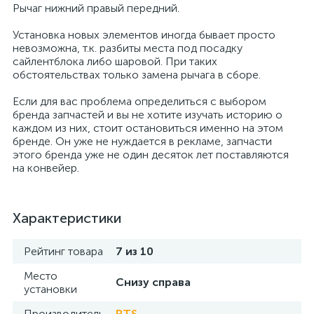
Рычаг нижний правый передний.
Установка новых элементов иногда бывает просто
невозможна, т.к. разбиты места под посадку
сайлентблока либо шаровой. При таких
обстоятельствах только замена рычага в сборе.
Если для вас проблема определиться с выбором
бренда запчастей и вы не хотите изучать историю о
каждом из них, стоит остановиться именно на этом
бренде. Он уже не нуждается в рекламе, запчасти
этого бренда уже не один десяток лет поставляются
на конвейер.
Характеристики
Рейтинг товара
7 из 10
Место
Снизу справа
установки
Производитель
RTS