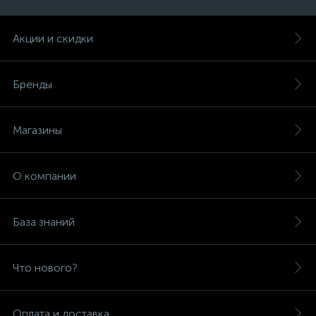
Акции и скидки
Бренды
Магазины
О компании
База знаний
Что нового?
Оплата и доставка