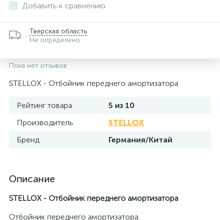
Добавить к сравнению
Тверская область
Не определено
Пока нет отзывов
STELLOX - Отбойник переднего амортизатора
Рейтинг товара
5 из 10
Производитель
STELLOX
Бренд
Германия/Китай
Описание
STELLOX - Отбойник переднего амортизатора
Отбойник переднего амортизатора.