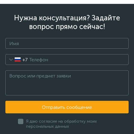
Нужна консультация? Задайте
вопрос прямо сейчас!
+7
Отправить сообщение
Я даю согласие на обработку моих
персональных данных