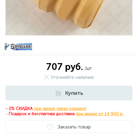
707 руб.
/шт
Уточняйте наличие
Купить
- 2% СКИДКА
при заказе через корзину!
-
Подарок и бесплатная доставка
при
заказе от 14 900 р.
Заказать товар