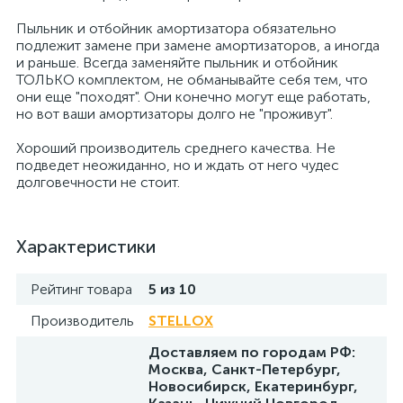
Пыльник и отбойник амортизатора обязательно
подлежит замене при замене амортизаторов, а иногда
и раньше. Всегда заменяйте пыльник и отбойник
ТОЛЬКО комплектом, не обманывайте себя тем, что
они еще "походят". Они конечно могут еще работать,
но вот ваши амортизаторы долго не "проживут".
Хороший производитель среднего качества. Не
подведет неожиданно, но и ждать от него чудес
долговечности не стоит.
Характеристики
Рейтинг товара
5 из 10
Производитель
STELLOX
Доставляем по городам РФ:
Москва, Санкт-Петербург,
Новосибирск, Екатеринбург,