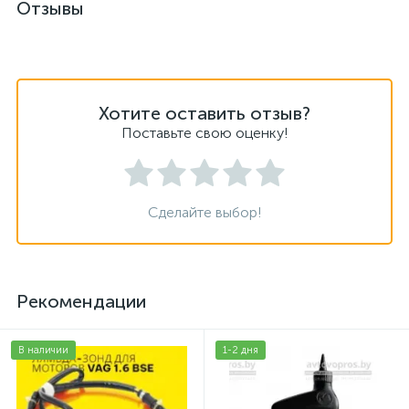
Отзывы
Хотите оставить отзыв?
Поставьте свою оценку!
Сделайте выбор!
Рекомендации
В наличии
1-2 дня