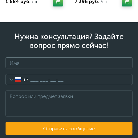
1 684 руб.
7 396 руб.
/шт
/шт
Нужна консультация? Задайте
вопрос прямо сейчас!
+7
Отправить сообщение