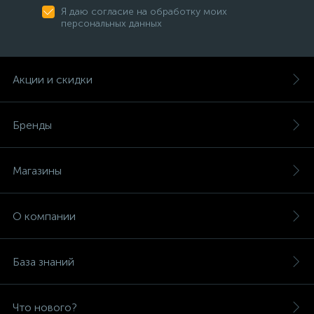
Я даю согласие на обработку моих
персональных данных
Акции и скидки
Бренды
Магазины
О компании
База знаний
Что нового?