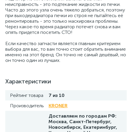
неисправность - это подтекание жидкости из печки.
Часто до этого узла очень тяжело добраться, поэтому
при выходерадиатора печки из строя не пытайтесь её
ремонтировать - это только маскировка проблемы.
Через какое-то время радиатор потечет снова и вам
опять придется посетить СТО!
Если качество запчасти является главным критерием
выбора для вас, то вам точно стоит обратить внимание
именно на этот бренд. Он точно не самый дешёвый, но
он точно один из лучших.
Характеристики
Рейтинг товара
7 из 10
Производитель
KRONER
Доставляем по городам РФ:
Москва, Санкт-Петербург,
Новосибирск, Екатеринбург,