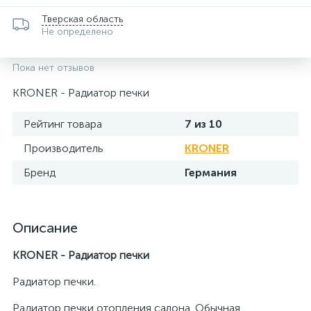
Тверская область
Не определено
Пока нет отзывов
KRONER - Радиатор печки
Рейтинг товара
7 из 10
Производитель
KRONER
Бренд
Германия
Описание
KRONER - Радиатор печки
Радиатор печки.
Радиатор печки отопления салона. Обычная