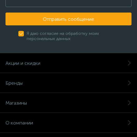
Отправить сообщение
Я даю согласие на обработку моих
персональных данных
Акции и скидки
Бренды
Магазины
О компании