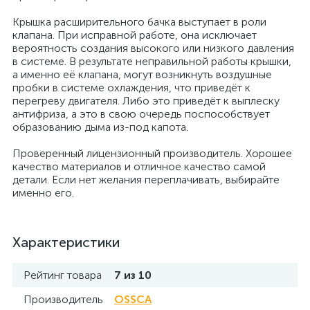
Крышка расширительного бачка выступает в роли
клапана. При исправной работе, она исключает
вероятность создания высокого или низкого давления
в системе. В результате неправильной работы крышки,
а именно её клапана, могут возникнуть воздушные
пробки в системе охлаждения, что приведёт к
перегреву двигателя. Либо это приведёт к выплеску
антифриза, а это в свою очередь поспособствует
образованию дыма из-под капота.
Проверенный лицензионный производитель. Хорошее
качество материалов и отличное качество самой
детали. Если нет желания переплачивать, выбирайте
именно его.
Характеристики
Рейтинг товара
7 из 10
Производитель
OSSCA