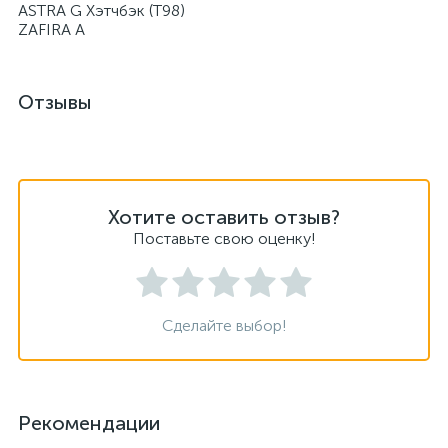
ASTRA G Хэтчбэк (T98)
ZAFIRA A
Отзывы
Хотите оставить отзыв?
Поставьте свою оценку!
Сделайте выбор!
Рекомендации