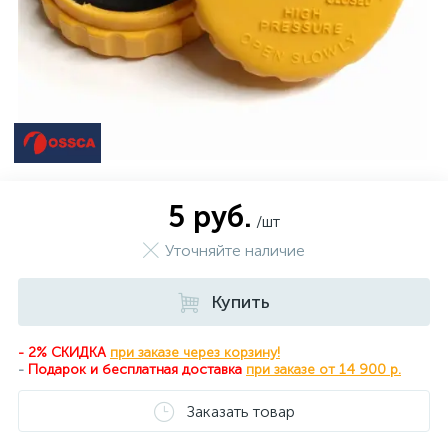
5 руб.
/шт
Уточняйте наличие
Купить
- 2% СКИДКА
при заказе через корзину!
-
Подарок и бесплатная доставка
при
заказе от 14 900 р.
Заказать товар