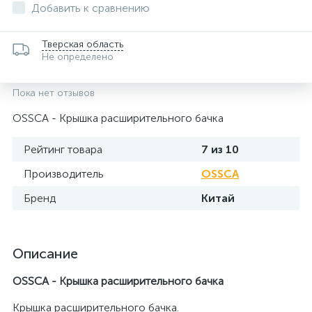
Добавить к сравнению
Тверская область
Не определено
Пока нет отзывов
OSSCA - Крышка расширительного бачка
Рейтинг товара
7 из 10
Производитель
OSSCA
Бренд
Китай
Описание
OSSCA - Крышка расширительного бачка
Крышка расширительного бачка.