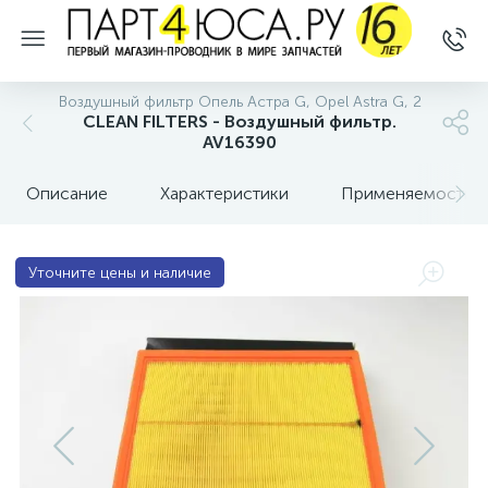
Воздушный фильтр Опель Астра G, Opel Astra G, 2
CLEAN FILTERS - Воздушный фильтр.
AV16390
Описание
Характеристики
Применяемость
Уточните цены и наличие