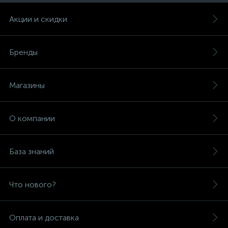
Акции и скидки
Бренды
Магазины
О компании
База знаний
Что нового?
Оплата и доставка