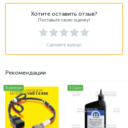
Хотите оставить отзыв?
Поставьте свою оценку!
Сделайте выбор!
Рекомендации
В наличии
1-2 дня