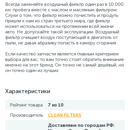
Всегда заменяйте воздушный фильтр один раз в 10 000
км. пробега вместе с маслом и масляным фильтром.
Слухи о том, что фильтр можно почистить и продуть
пришли к нам из стран третьего мира, где фильтр
может использоваться на протяжении всей жизни
авто. Не допускайте такой эксплуатации. Воздушный
фильтр очищает воздух поступающий в двигатель от
пыли, не давая абразиву попасть в камеру сгорания.
Если качество запчасти является главным критерием
выбора для вас, то вам точно стоит обратить внимание
именно на этот бренд. Он точно не самый дешёвый, но
он точно один из лучших.
Характеристики
Рейтинг товара
7 из 10
Производитель
CLEAN FILTERS
Доставляем по городам РФ: