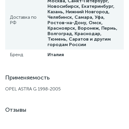
Москва, Санкт-Петербург,
Новосибирск, Екатеринбург,
Казань, Нижний Новгород,
Доставка по
Челябинск, Самара, Уфа,
РФ
Ростов-на-Дону, Омск,
Красноярск, Воронеж, Пермь,
Волгоград, Краснодар,
Тюмень, Саратов и другим
городам России
Бренд
Италия
Применяемость
OPEL ASTRA G 1998-2005
Отзывы