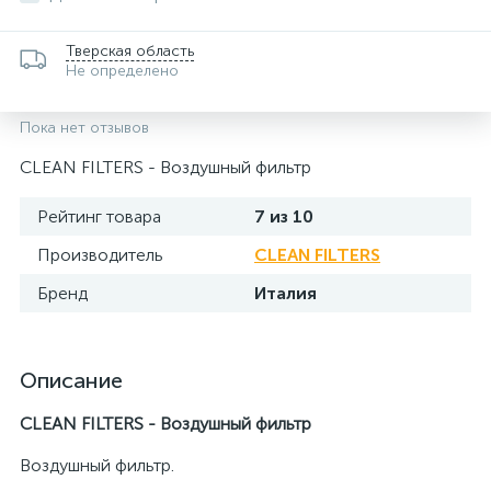
Тверская область
Не определено
Пока нет отзывов
CLEAN FILTERS - Воздушный фильтр
Рейтинг товара
7 из 10
Производитель
CLEAN FILTERS
Бренд
Италия
Описание
CLEAN FILTERS - Воздушный фильтр
Воздушный фильтр.