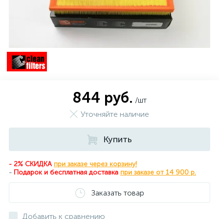
844 руб.
/шт
Уточняйте наличие
Купить
- 2% СКИДКА
при заказе через корзину!
-
Подарок и бесплатная доставка
при
заказе от 14 900 р.
Заказать товар
Добавить к сравнению