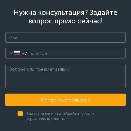
Нужна консультация? Задайте
вопрос прямо сейчас!
+7
Отправить сообщение
Я даю согласие на обработку моих
персональных данных