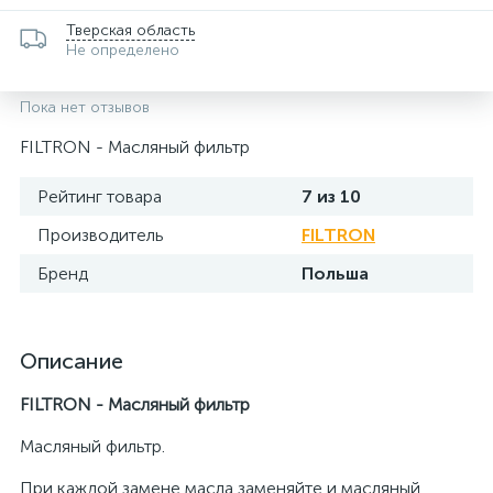
Тверская область
Не определено
Пока нет отзывов
FILTRON - Масляный фильтр
Рейтинг товара
7 из 10
Производитель
FILTRON
Бренд
Польша
Описание
FILTRON - Масляный фильтр
Масляный фильтр.
При каждой замене масла заменяйте и масляный