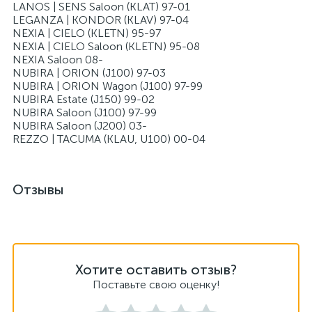
LANOS | SENS Saloon (KLAT) 97-01
LEGANZA | KONDOR (KLAV) 97-04
NEXIA | CIELO (KLETN) 95-97
NEXIA | CIELO Saloon (KLETN) 95-08
NEXIA Saloon 08-
NUBIRA | ORION (J100) 97-03
NUBIRA | ORION Wagon (J100) 97-99
NUBIRA Estate (J150) 99-02
NUBIRA Saloon (J100) 97-99
NUBIRA Saloon (J200) 03-
REZZO | TACUMA (KLAU, U100) 00-04
Отзывы
Хотите оставить отзыв?
Поставьте свою оценку!