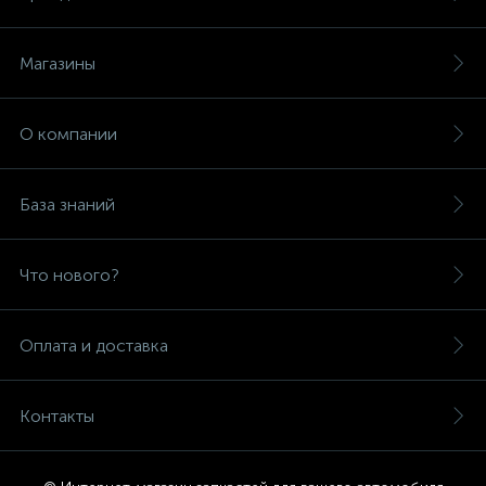
Магазины
О компании
База знаний
Что нового?
Оплата и доставка
Контакты