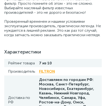
фильтр. Просто помните об этом - это не сложно.
Выбирайте масляный фильтр известных
производителей - это не дорого и безопасно!
Проверенный временем и нашими условиями
эксплуатации производитель, практически легенда. Не
нуждается в лишней рекламе. Это как раз тот случай,
когда запчасть можно заказывать практически неглядя.
Характеристики
Рейтинг товара
7 из 10
Производитель
FILTRON
Доставляем по городам РФ:
Москва, Санкт-Петербург,
Новосибирск, Екатеринбург,
Казань, Нижний Новгород,
Доставка по
Челябинск, Самара, Уфа,
РФ
Ростов-на-Дону, Омск,