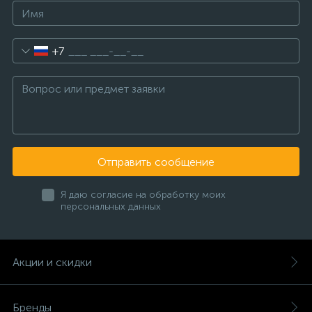
+7
Отправить сообщение
Я даю согласие на обработку моих
персональных данных
Акции и скидки
Бренды