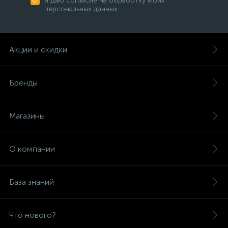
Я даю согласие на обработку моих
персональных данных
Акции и скидки
Бренды
Магазины
О компании
База знаний
Что нового?