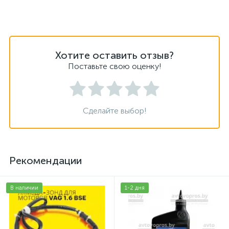
Хотите оставить отзыв?
Поставьте свою оценку!
Сделайте выбор!
Рекомендации
В наличии
1-2 дня