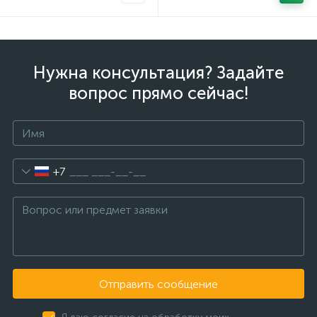
Нужна консультация? Задайте
вопрос прямо сейчас!
+7
Отправить сообщение