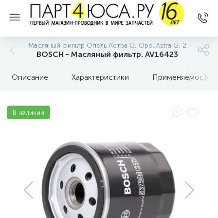
Масляный фильтр Опель Астра G, Opel Astra G, 2
BOSCH - Масляный фильтр. AV16423
Описание
Характеристики
Применяемость
В наличии