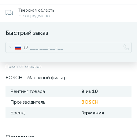
Тверская область
Не определено
Быстрый заказ
+7
Пока нет отзывов
BOSCH - Масляный фильтр
Рейтинг товара
9 из 10
Производитель
BOSCH
Бренд
Германия