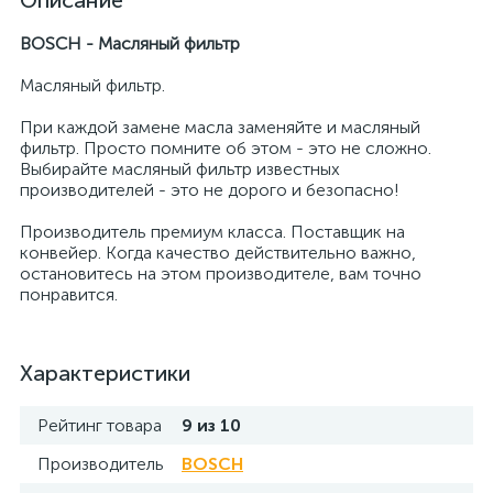
Описание
BOSCH - Масляный фильтр
Масляный фильтр.
При каждой замене масла заменяйте и масляный
фильтр. Просто помните об этом - это не сложно.
Выбирайте масляный фильтр известных
производителей - это не дорого и безопасно!
Производитель премиум класса. Поставщик на
конвейер. Когда качество действительно важно,
остановитесь на этом производителе, вам точно
понравится.
Характеристики
Рейтинг товара
9 из 10
Производитель
BOSCH