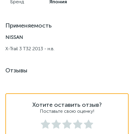
Бренд
Япония
Применяемость
NISSAN
X-Trail 3 T32 2013 - н.в.
Отзывы
Хотите оставить отзыв?
Поставьте свою оценку!