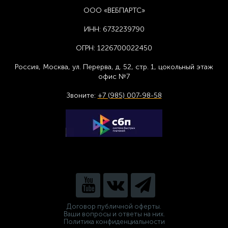
ООО «ВЕБПАРТС»
ИНН:
6732239790
ОГРН:
1226700022450
Россия, Москва,
ул. Перерва, д. 52, стр. 1,
цоколь
ный этаж
офис №7
Звоните:
+7 (985) 007-98-58
Договор публичной оферты.
Ваши вопросы и ответы на них.
Политика конфиденциальности