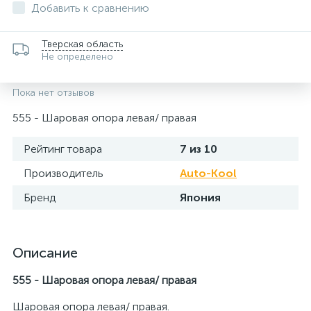
Добавить к сравнению
Тверская область
Не определено
Пока нет отзывов
555 - Шаровая опора левая/ правая
Рейтинг товара
7 из 10
Производитель
Auto-Kool
Бренд
Япония
Описание
555 - Шаровая опора левая/ правая
Шаровая опора левая/ правая.