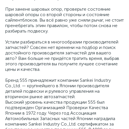
При замене шаровых опор, проверьте состояние
шаровой опоры со второй стороны и состояние
сайлентблоков. Вы всё равно уже сняли рычаг, не стоит
пренебрегать этим правилом, чтобы потом снова не
разбирать подвеску.
Устали разбираться в многообразии производителей
запчастей? Совсем нет времени на подбор и поиск
достойного производителя запчастей для вашего
авто? Вам больше не придётся тратить время, выбрав
этого производителя вы получите лучшее сочетание
цены и качества.
Бренд 555 принадлежит компании Sankei Industry
Co.,Ltd. — крупнейшего в Японии производителя
деталей подвески и рулевого управления на
вторичном рынке автозапчастей.
Высокий уровень качества продукции 555 был
подтвержден Организацией Проверки Качества
Японии в 1972 году. Через год Ассоциация
Автомобильных Запасных частей Японии наградила
компанию Sankei Industry Co.,Ltd. сертификатом за