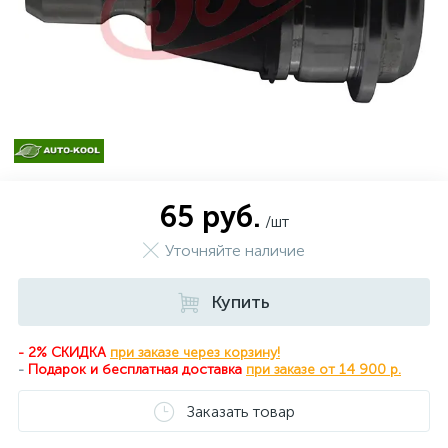
65 руб.
/шт
Уточняйте наличие
Купить
- 2% СКИДКА
при заказе через корзину!
-
Подарок и бесплатная доставка
при
заказе от 14 900 р.
Заказать товар