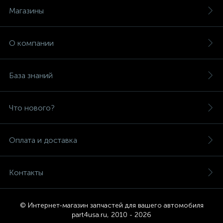
Магазины
О компании
База знаний
Что нового?
Оплата и доставка
Контакты
© Интернет-магазин запчастей для вашего автомобиля
part4usa.ru, 2010 - 2026