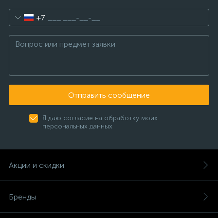
+7
Отправить сообщение
Я даю согласие на обработку моих
персональных данных
Акции и скидки
Бренды