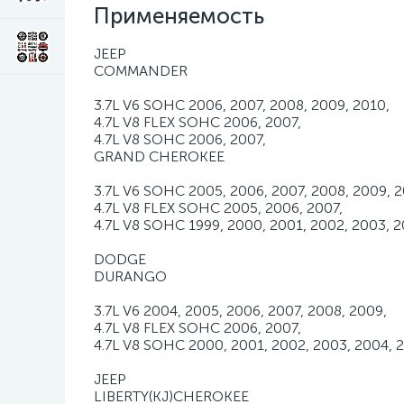
Применяемость
JEEP
COMMANDER
3.7L V6 SOHC 2006, 2007, 2008, 2009, 2010,
4.7L V8 FLEX SOHC 2006, 2007,
4.7L V8 SOHC 2006, 2007,
GRAND CHEROKEE
3.7L V6 SOHC 2005, 2006, 2007, 2008, 2009, 2
4.7L V8 FLEX SOHC 2005, 2006, 2007,
4.7L V8 SOHC 1999, 2000, 2001, 2002, 2003, 2
DODGE
DURANGO
3.7L V6 2004, 2005, 2006, 2007, 2008, 2009,
4.7L V8 FLEX SOHC 2006, 2007,
4.7L V8 SOHC 2000, 2001, 2002, 2003, 2004, 2
JEEP
LIBERTY(KJ)CHEROKEE