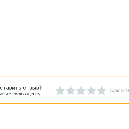
ставить отзыв?
Сделайте
авьте свою оценку!