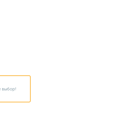
 выбор!