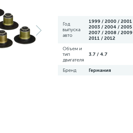
1999 / 2000 / 2001 
Год
2003 / 2004 / 2005 
выпуска
2007 / 2008 / 2009 
авто
2011 / 2012
Объем и
тип
3.7 / 4.7
двигателя
Бренд
Германия