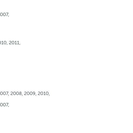
007,
010, 2011,
007, 2008, 2009, 2010,
007,