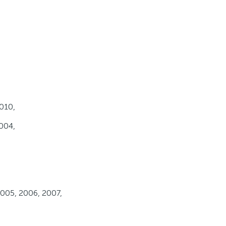
010,
004,
005, 2006, 2007,