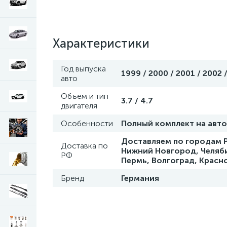
Характеристики
Год выпуска
1999 / 2000 / 2001 / 2002 /
авто
Объем и тип
3.7 / 4.7
двигателя
Особенности
Полный комплект на авт
Доставляем по городам Р
Доставка по
Нижний Новгород, Челяби
РФ
Пермь, Волгоград, Красн
Бренд
Германия