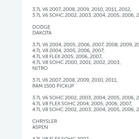
3.7L V6 2007, 2008, 2009, 2010, 2011, 2012,
3.7L V6 SOHC 2002, 2003, 2004, 2005, 2006, 2
DODGE
DAKOTA
3.7L V6 2004, 2005, 2006, 2007, 2008, 2009, 2
4.7L V8 2004, 2005, 2006, 2007,
4.7L V8 FLEX 2005, 2006, 2007,
4.7L V8 SOHC 2000, 2001, 2002, 2003,
NITRO
3.7L V6 2007, 2008, 2009, 2010, 2011,
RAM 1500 PICKUP
3.7L V6 SOHC 2002, 2003, 2004, 2005, 2006, 2
4.7L V8 FLEX SOHC 2004, 2005, 2006, 2007,
4.7L V8 SOHC 2002, 2003, 2004, 2005, 2006, 2
CHRYSLER
ASPEN
4.7L V8 FLEX SOHC 2007,