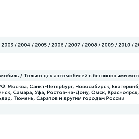
 2003 / 2004 / 2005 / 2006 / 2007 / 2008 / 2009 / 2010 / 2
омобиль / Только для автомобилей с бензиновыми мо
Ф: Москва, Санкт-Петербург, Новосибирск, Екатеринбу
нск, Самара, Уфа, Ростов-на-Дону, Омск, Красноярск
одар, Тюмень, Саратов и другим городам России