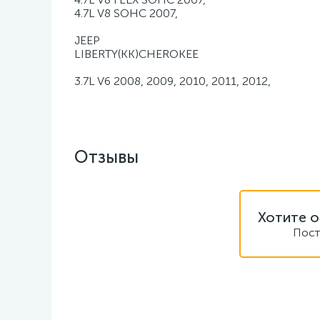
4.7L V8 SOHC 2007,
JEEP
LIBERTY(KK)CHEROKEE
3.7L V6 2008, 2009, 2010, 2011, 2012,
Отзывы
Хотите о
Пост