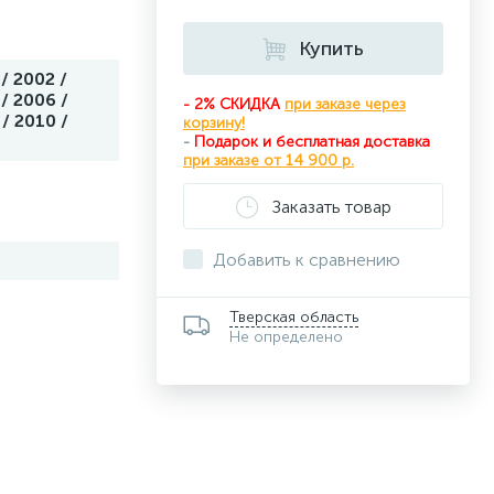
Купить
/ 2002 /
/ 2006 /
- 2% СКИДКА
при заказе через
/ 2010 /
корзину!
-
Подарок и бесплатная доставка
при
заказе от 14 900 р.
Заказать товар
Добавить к сравнению
Тверская область
Не определено