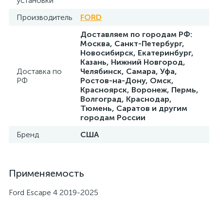
установки
Производитель
FORD
Доставляем по городам РФ:
Москва, Санкт-Петербург,
Новосибирск, Екатеринбург,
Казань, Нижний Новгород,
Доставка по
Челябинск, Самара, Уфа,
РФ
Ростов-на-Дону, Омск,
Красноярск, Воронеж, Пермь,
Волгоград, Краснодар,
Тюмень, Саратов и другим
городам России
Бренд
США
Применяемость
Ford Escape 4 2019-2025