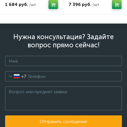
1 684 руб.
7 396 руб.
/шт
/шт
Нужна консультация? Задайте
вопрос прямо сейчас!
+7
Отправить сообщение