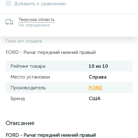
Добавить к сравнению
Тверская область
Не определено
Пока нет отзывов
FORD - Рычаг передний нижний правый
Рейтинг товара
10 из 10
Место установки
Справа
Производитель
FORD
Бренд
США
Описание
FORD - Рычаг передний нижний правый