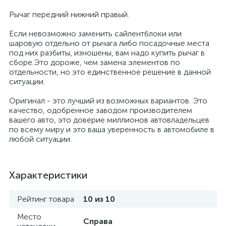
Рычаг передний нижний правый.
Если невозможно заменить сайлентблоки или
шаровую отдельно от рычага либо посадочные места
под них разбиты, изношены, вам надо купить рычаг в
сборе.Это дороже, чем замена элементов по
отдельности, но это единственное решение в данной
ситуации.
Оригинал - это лучший из возможных вариантов. Это
качество, одобренное заводом производителем
вашего авто, это доверие миллионов автовладельцев
по всему миру и это ваша уверенность в автомобиле в
любой ситуации.
Характеристики
Рейтинг товара
10 из 10
Место
Справа