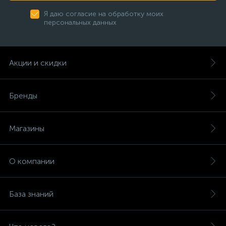
Я даю согласие на обработку моих
персональных данных
Акции и скидки
Бренды
Магазины
О компании
База знаний