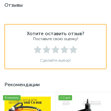
Отзывы
Хотите оставить отзыв?
Поставьте свою оценку!
Сделайте выбор!
Рекомендации
В наличии
1-2 дня