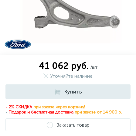
41 062 руб.
/шт
Уточняйте наличие
Купить
- 2% СКИДКА
при заказе через корзину!
-
Подарок и бесплатная доставка
при
заказе от 14 900 р.
Заказать товар