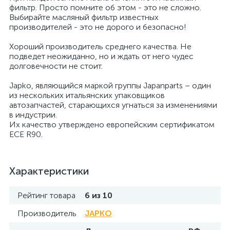
фильтр. Просто помните об этом - это не сложно.
Выбирайте масляный фильтр известных
производителей - это не дорого и безопасно!
Хороший производитель среднего качества. Не
подведет неожиданно, но и ждать от него чудес
долговечности не стоит.
Japko, являющийся маркой группы Japanparts – один
из нескольких итальянских упаковщиков
автозапчастей, старающихся угнаться за изменениями
в индустрии.
Их качество утверждено европейским сертификатом
ECE R90.
Характеристики
Рейтинг товара
6 из 10
Производитель
JAPKO