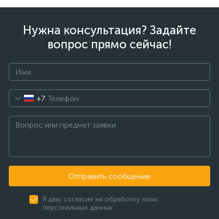
Нужна консультация? Задайте
вопрос прямо сейчас!
+7
Отправить сообщение
Я даю согласие на обработку моих
персональных данных