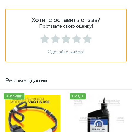
Хотите оставить отзыв?
Поставьте свою оценку!
Сделайте выбор!
Рекомендации
В наличии
1-2 дня