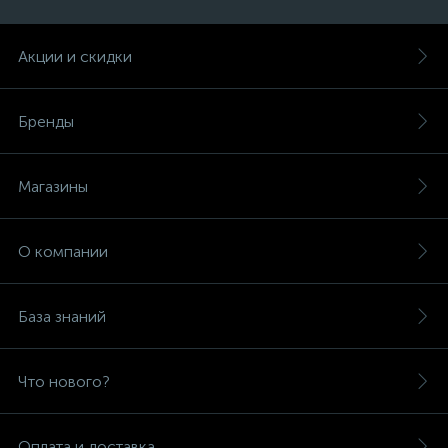
Акции и скидки
Бренды
Магазины
О компании
База знаний
Что нового?
Оплата и доставка