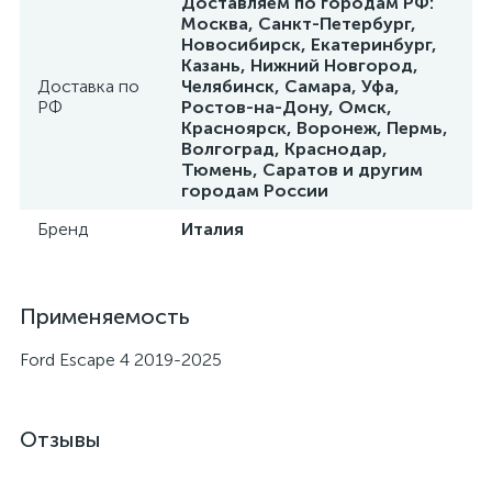
Доставляем по городам РФ:
Москва, Санкт-Петербург,
Новосибирск, Екатеринбург,
Казань, Нижний Новгород,
Доставка по
Челябинск, Самара, Уфа,
РФ
Ростов-на-Дону, Омск,
Красноярск, Воронеж, Пермь,
Волгоград, Краснодар,
Тюмень, Саратов и другим
городам России
Бренд
Италия
Применяемость
Ford Escape 4 2019-2025
Отзывы