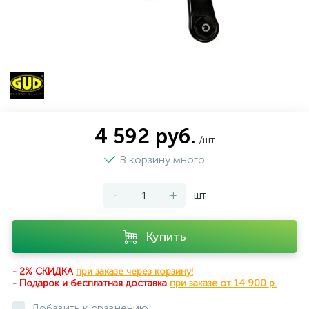
4 592 руб.
/шт
В корзину много
-
+
шт
Купить
- 2% СКИДКА
при заказе через корзину!
-
Подарок и бесплатная доставка
при
заказе от 14 900 р.
Добавить к сравнению