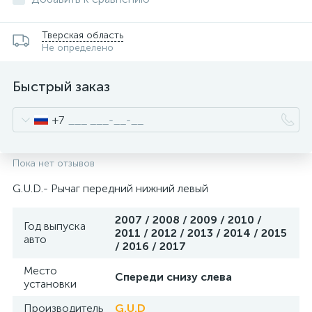
Тверская область
Не определено
Быстрый заказ
+7
Пока нет отзывов
G.U.D.- Рычаг передний нижний левый
2007 / 2008 / 2009 / 2010 /
Год выпуска
2011 / 2012 / 2013 / 2014 / 2015
авто
/ 2016 / 2017
Место
Спереди снизу слева
установки
Производитель
G.U.D