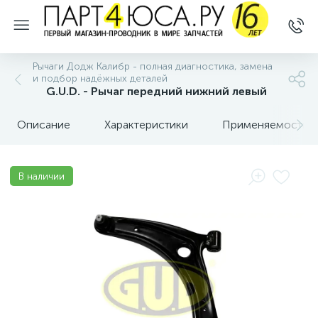
Рычаги Додж Калибр - полная диагностика, замена
и подбор надёжных деталей
G.U.D. - Рычаг передний нижний левый
Описание
Характеристики
Применяемость
В наличии