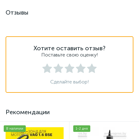
Отзывы
Хотите оставить отзыв?
Поставьте свою оценку!
Сделайте выбор!
Рекомендации
В наличии
1-2 дня