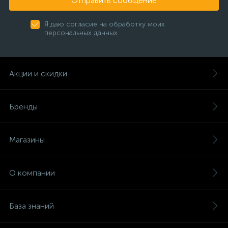
Отправить сообщение
Я даю согласие на обработку моих
персональных данных
Акции и скидки
Бренды
Магазины
О компании
База знаний