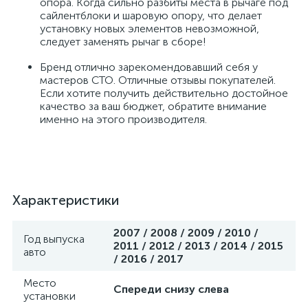
опора. Когда сильно разбиты места в рычаге под
сайлентблоки и шаровую опору, что делает
установку новых элементов невозможной,
следует заменять рычаг в сборе!
Бренд отлично зарекомендовавший себя у
мастеров СТО. Отличные отзывы покупателей.
Если хотите получить действительно достойное
качество за ваш бюджет, обратите внимание
именно на этого производителя.
Характеристики
2007 / 2008 / 2009 / 2010 /
Год выпуска
2011 / 2012 / 2013 / 2014 / 2015
авто
/ 2016 / 2017
Место
Спереди снизу слева
установки