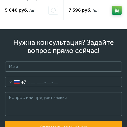
АКПП / 5 л.
5 640 руб.
7 396 руб.
/шт
/шт
Нужна консультация? Задайте
вопрос прямо сейчас!
+7