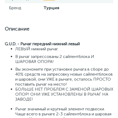
Бренд
Турция
Описание
G.U.D. - Рычаг передний нижний левый
ЛЕВЫЙ нижний рычаг.
В рычаг запрессованы 2 сайлентблока И
ШАРОВАЯ ОПОРА!
Вы экономите при установке рычага в сборе до
40% средств на запресовку новых сайлентблоков
и шаровой, они УЖЕ в рычаге, осталось ПРОСТО
поставить рычаг на место!
БОЛЬШЕ НЕТ ПРОБЛЕМ С ЗАМЕНОЙ ШАРОВЫХ
ОПОР! ОНИ УЖЕ УСТАНОВЛЕНЫ В РЫЧАГ НА
ЗАВОДЕ!
Рычаг значимый и крупный элемент подвески.
Чаще всего в рычаге 2-3 сайлентблока и шаровая