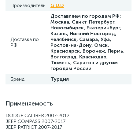
Производитель
G.U.D
Доставляем по городам РФ:
Москва, Санкт-Петербург,
Новосибирск, Екатеринбург,
Казань, Нижний Новгород,
Доставка по
Челябинск, Самара, Уфа,
РФ
Ростов-на-Дону, Омск,
Красноярск, Воронеж, Пермь,
Волгоград, Краснодар,
Тюмень, Саратов и другим
городам России
Бренд
Турция
Применяемость
DODGE CALIBER 2007-2012
JEEP COMPASS 2007-2017
JEEP PATRIOT 2007-2017