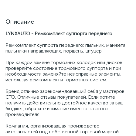
Описание
LYNXAUTO - Ремкомплект суппорта переднего
Ремкомплект суппорта переднего: пыльник, манжета,
пыльники направляющих, поршень, штуцер.
При каждой замене тормозных колодок или дисков
проверяйте состояние тормозного суппорта и при
необходимости заменяйте неисправные элементы,
используя ремкомплекты тормозных систем.
Бренд отлично зарекомендовавший себя у мастеров
СТО. Отличные отзывы покупателей. Если хотите
получить действительно достойное качество за ваш
бюджет, обратите внимание именно на этого
производителя.
Компания, организовавшая производство
автозапчастей под собственной торговой маркой