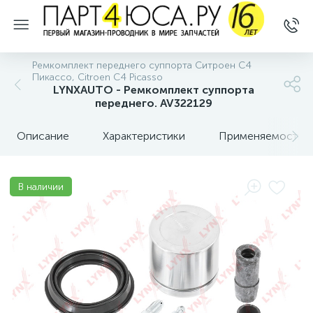
Ремкомплект переднего суппорта Ситроен С4
Пикассо, Citroen C4 Picasso
LYNXAUTO - Ремкомплект суппорта
переднего. AV322129
Описание
Характеристики
Применяемость
В наличии