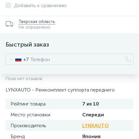
Добавить к сравнению
Тверская область
Не определено
Быстрый заказ
+7
Пока нет отзывов
LYNXAUTO - Ремкомплект суппорта переднего
Рейтинг товара
7 из 10
Место установки
Спереди
Производитель
LYNXAUTO
Бренд
Япония