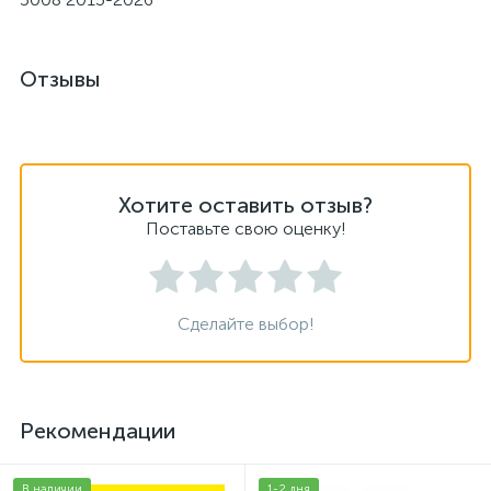
Отзывы
Хотите оставить отзыв?
Поставьте свою оценку!
Сделайте выбор!
Рекомендации
В наличии
1-2 дня