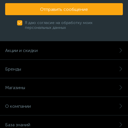
Отправить сообщение
Я даю согласие на обработку моих
персональных данных
Акции и скидки
Бренды
Магазины
О компании
База знаний