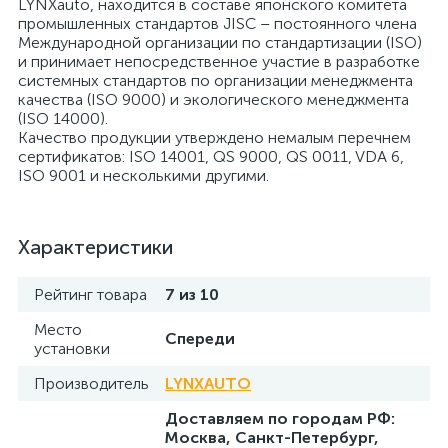
LYNXauto, находится в составе японского комитета
промышленных стандартов JISC – постоянного члена
Международной организации по стандартизации (ISO)
и принимает непосредственное участие в разработке
системных стандартов по организации менеджмента
качества (ISO 9000) и экологического менеджмента
(ISO 14000).
Качество продукции утверждено немалым перечнем
сертификатов: ISO 14001, QS 9000, QS 0011, VDA 6,
ISO 9001 и несколькими другими.
Характеристики
Рейтинг товара
7 из 10
Место
Спереди
установки
Производитель
LYNXAUTO
Доставляем по городам РФ:
Москва, Санкт-Петербург,