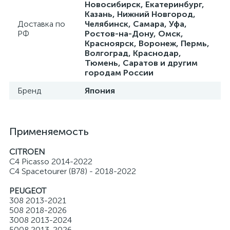
Новосибирск, Екатеринбург,
Казань, Нижний Новгород,
Доставка по
Челябинск, Самара, Уфа,
РФ
Ростов-на-Дону, Омск,
Красноярск, Воронеж, Пермь,
Волгоград, Краснодар,
Тюмень, Саратов и другим
городам России
Бренд
Япония
Применяемость
CITROEN
C4 Picasso 2014-2022
C4 Spacetourer (B78) - 2018-2022
PEUGEOT
308 2013-2021
508 2018-2026
3008 2013-2024
5008 2013-2026