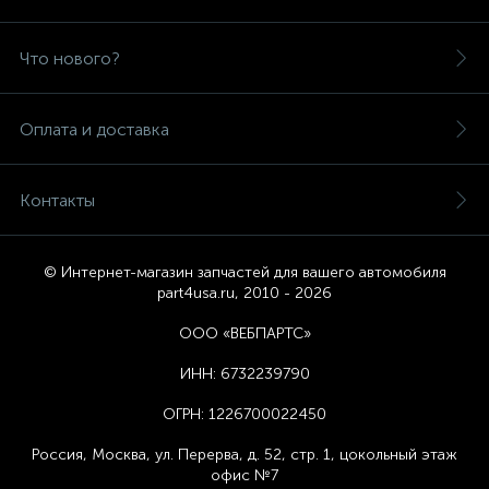
Что нового?
Оплата и доставка
Контакты
© Интернет-магазин запчастей для вашего автомобиля
part4usa.ru, 2010 - 2026
ООО «ВЕБПАРТС»
ИНН:
6732239790
ОГРН:
1226700022450
Россия, Москва,
ул. Перерва, д. 52, стр. 1,
цоколь
ный этаж
офис №7