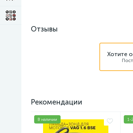
Отзывы
Хотите о
Пост
Рекомендации
В наличии
1-