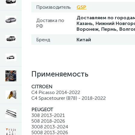
Производитель
GSP
Доставляем по городам
Доставка по
Казань, Нижний Новгоро
РФ
Воронеж, Пермь, Волго
Бренд
Китай
Применяемость
CITROEN
C4 Picasso 2014-2022
C4 Spacetourer (B78) - 2018-2022
PEUGEOT
308 2013-2021
508 2018-2026
3008 2013-2024
5008 2013-2026