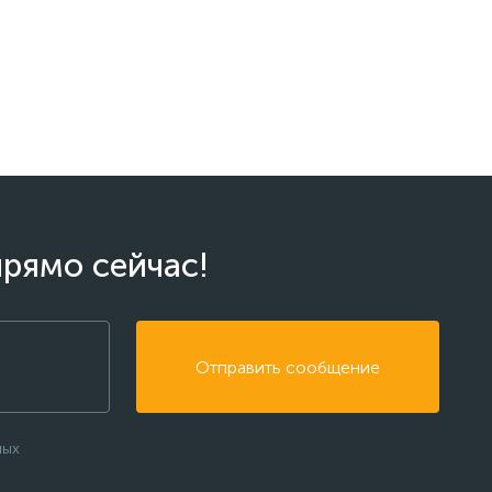
прямо сейчас!
Отправить сообщение
ных