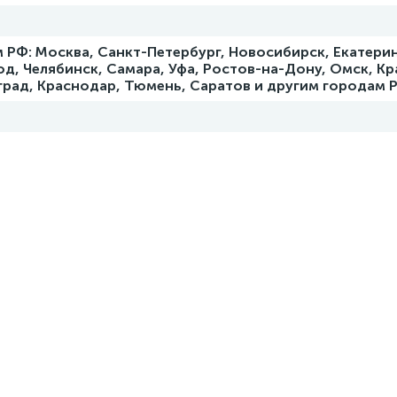
 РФ: Москва, Санкт-Петербург, Новосибирск, Екатерин
д, Челябинск, Самара, Уфа, Ростов-на-Дону, Омск, Кр
град, Краснодар, Тюмень, Саратов и другим городам 