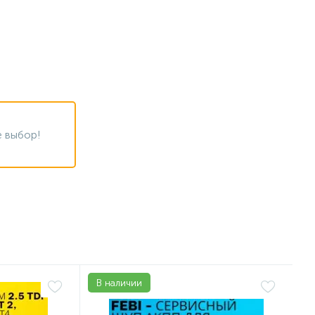
 выбор!
В наличии