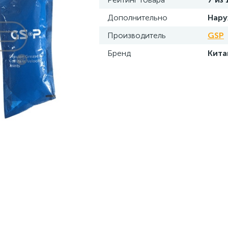
Дополнительно
Нар
Производитель
GSP
Бренд
Кита