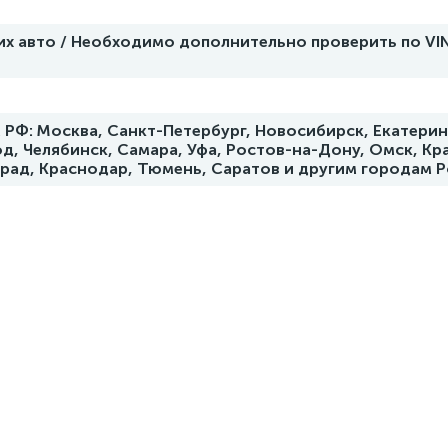
их авто / Необходимо дополнительно проверить по VI
РФ: Москва, Санкт-Петербург, Новосибирск, Екатерин
д, Челябинск, Самара, Уфа, Ростов-на-Дону, Омск, Кр
град, Краснодар, Тюмень, Саратов и другим городам 