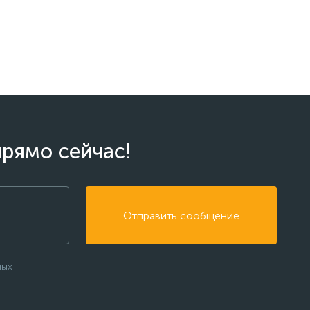
прямо сейчас!
Отправить сообщение
ных