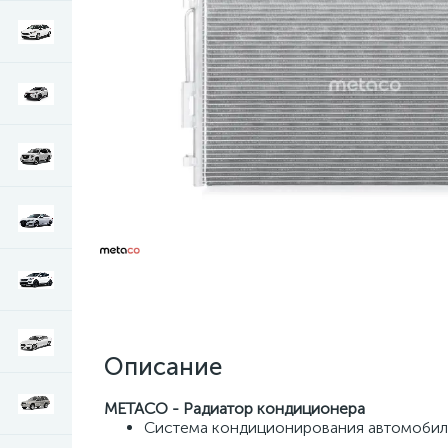
Описание
METACO - Радиатор кондиционера
Система кондиционирования автомобил