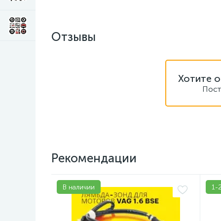
Отзывы
Хотите о
Пост
Рекомендации
В наличии
1-