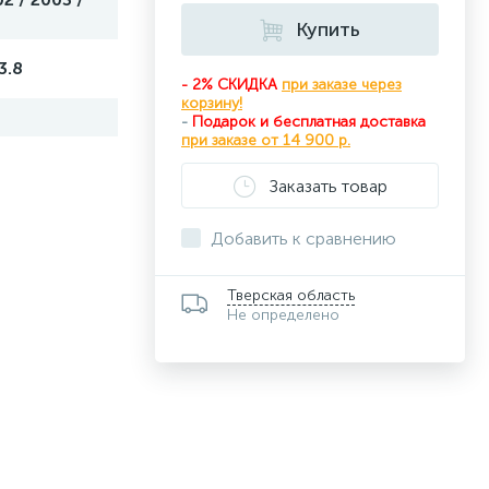
Купить
 3.8
- 2% СКИДКА
при заказе через
корзину!
-
Подарок и бесплатная доставка
при
заказе от 14 900 р.
Заказать товар
Добавить к сравнению
Тверская область
Не определено