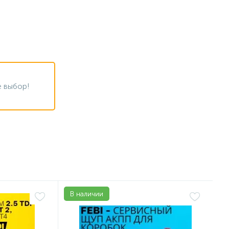
 выбор!
В наличии