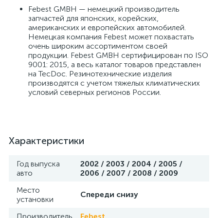
Febest GMBH — немецкий производитель
запчастей для японских, корейских,
американских и европейских автомобилей.
Немецкая компания Febest может похвастать
очень широким ассортиментом своей
продукции. Febest GMBH сертифицирован по ISO
9001: 2015, а весь каталог товаров представлен
на TecDoc. Резинотехнические изделия
производятся с учетом тяжелых климатических
условий северных регионов России.
Характеристики
Год выпуска
2002 / 2003 / 2004 / 2005 /
авто
2006 / 2007 / 2008 / 2009
Место
Спереди снизу
установки
Производитель
Febest