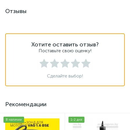
Отзывы
Хотите оставить отзыв?
Поставьте свою оценку!
Сделайте выбор!
Рекомендации
В наличии
1-2 дня