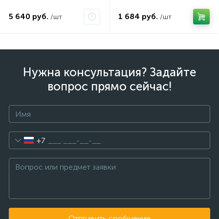
AV10JDC
5 640 руб.
1 684 руб.
/шт
/шт
Нужна консультация? Задайте
вопрос прямо сейчас!
+7
Отправить сообщение