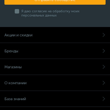
Я даю согласие на обработку моих
персональных данных
Акции и скидки
Бренды
Магазины
О компании
База знаний