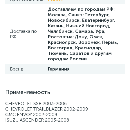
Доставляем по городам РФ:
Москва, Санкт-Петербург,
Новосибирск, Екатеринбург,
Казань, Нижний Новгород,
Доставка по
Челябинск, Самара, Уфа,
РФ
Ростов-на-Дону, Омск,
Красноярск, Воронеж, Пермь,
Волгоград, Краснодар,
Тюмень, Саратов и другим
городам России
Бренд
Германия
Применяемость
CHEVROLET SSR 2003-2006
CHEVROLET TRAILBLAZER 2002-2009
GMC ENVOY 2002-2009
ISUZU ASCENDER 2003-2008