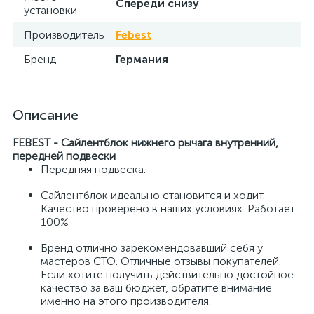
Спереди снизу
установки
Производитель
Febest
Бренд
Германия
Описание
FEBEST - Сайлентблок нижнего рычага внутренний,
передней подвески
Передняя подвеска.
Сайлентблок идеально становится и ходит.
Качество проверено в наших условиях. Работает
100%
Бренд отлично зарекомендовавший себя у
мастеров СТО. Отличные отзывы покупателей.
Если хотите получить действительно достойное
качество за ваш бюджет, обратите внимание
именно на этого производителя.