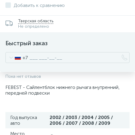
Добавить к сравнению
Тверская область
Не определено
Быстрый заказ
+7
Пока нет отзывов
FEBEST - Сайлентблок нижнего рычага внутренний,
передней подвески
Год выпуска
2002 / 2003 / 2004 / 2005 /
авто
2006 / 2007 / 2008 / 2009
Место