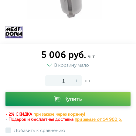
5 006 руб.
/шт
В корзину мало
-
+
шт
Купить
- 2% СКИДКА
при заказе через корзину!
-
Подарок и бесплатная доставка
при
заказе от 14 900 р.
Добавить к сравнению