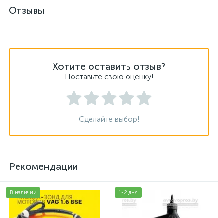
Отзывы
Хотите оставить отзыв?
Поставьте свою оценку!
Сделайте выбор!
Рекомендации
В наличии
1-2 дня