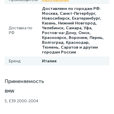
Доставляем по городам РФ:
Москва, Санкт-Петербург,
Новосибирск, Екатеринбург,
Казань, Нижний Новгород,
Доставка по
Челябинск, Самара, Уфа,
РФ
Ростов-на-Дону, Омск,
Красноярск, Воронеж, Пермь,
Волгоград, Краснодар,
Тюмень, Саратов и другим
городам России
Бренд
Италия
Применяемость
BMW
5, E39 2000-2004