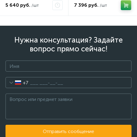
5 640 руб.
7 396 руб.
/шт
/шт
Нужна консультация? Задайте
вопрос прямо сейчас!
+7
Отправить сообщение