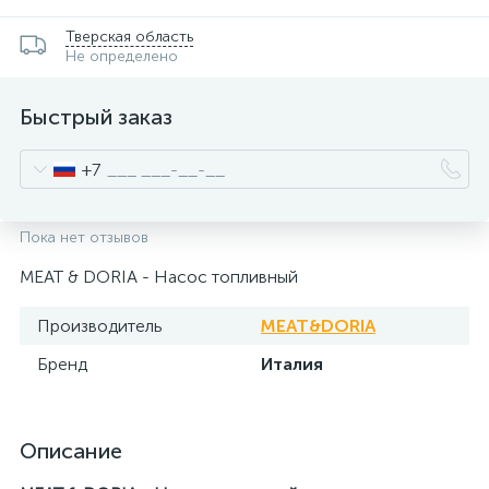
Тверская область
Не определено
Быстрый заказ
+7
Пока нет отзывов
MEAT & DORIA - Насос топливный
Производитель
MEAT&DORIA
Бренд
Италия
Описание