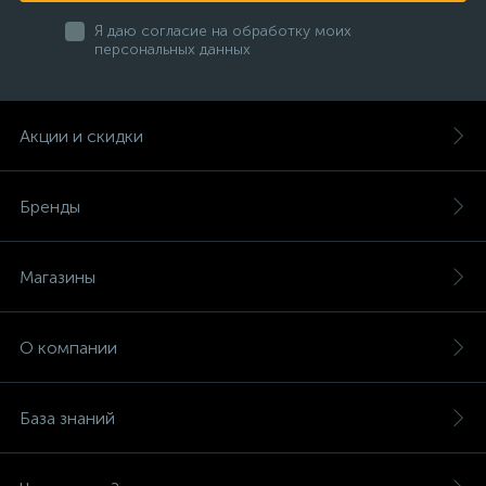
Я даю согласие на обработку моих
персональных данных
Акции и скидки
Бренды
Магазины
О компании
База знаний