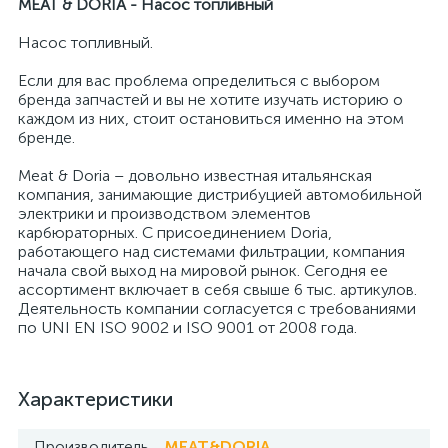
MEAT & DORIA - Насос топливный
Насос топливный.
Если для вас проблема определиться с выбором
бренда запчастей и вы не хотите изучать историю о
каждом из них, стоит остановиться именно на этом
бренде.
Meat & Doria – довольно известная итальянская
компания, занимающие дистрибуцией автомобильной
электрики и производством элементов
карбюраторных. С присоединением Doria,
работающего над системами фильтрации, компания
начала свой выход на мировой рынок. Сегодня ее
ассортимент включает в себя свыше 6 тыс. артикулов.
Деятельность компании согласуется с требованиями
по UNI EN ISO 9002 и ISO 9001 от 2008 года.
Характеристики
Производитель
MEAT&DORIA