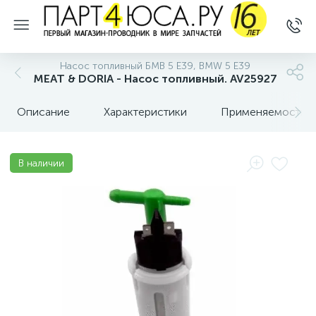
Насос топливный БМВ 5 E39, BMW 5 E39
MEAT & DORIA - Насос топливный. AV25927
Описание
Характеристики
Применяемость
В наличии