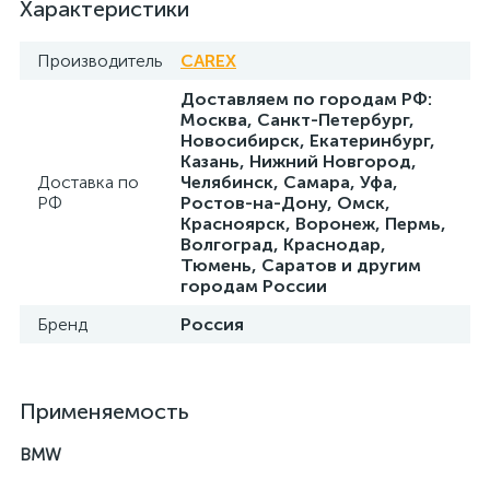
Характеристики
Производитель
CAREX
Доставляем по городам РФ:
Москва, Санкт-Петербург,
Новосибирск, Екатеринбург,
Казань, Нижний Новгород,
Доставка по
Челябинск, Самара, Уфа,
РФ
Ростов-на-Дону, Омск,
Красноярск, Воронеж, Пермь,
Волгоград, Краснодар,
Тюмень, Саратов и другим
городам России
Бренд
Россия
Применяемость
BMW