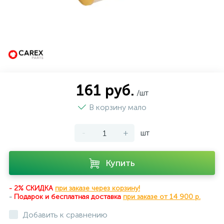
161 руб.
/шт
В корзину мало
-
+
шт
Купить
- 2% СКИДКА
при заказе через корзину!
-
Подарок и бесплатная доставка
при
заказе от 14 900 р.
Добавить к сравнению