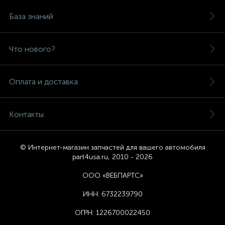
База знаний
Что нового?
Оплата и доставка
Контакты
© Интернет-магазин запчастей для вашего автомобиля
part4usa.ru, 2010 - 2026
ООО «ВЕБПАРТС»
ИНН:
6732239790
ОГРН:
1226700022450