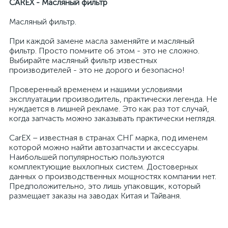
CAREX - Масляный фильтр
Масляный фильтр.
При каждой замене масла заменяйте и масляный
фильтр. Просто помните об этом - это не сложно.
Выбирайте масляный фильтр известных
производителей - это не дорого и безопасно!
Проверенный временем и нашими условиями
эксплуатации производитель, практически легенда. Не
нуждается в лишней рекламе. Это как раз тот случай,
когда запчасть можно заказывать практически неглядя.
CarEX – известная в странах СНГ марка, под именем
которой можно найти автозапчасти и аксессуары.
Наибольшей популярностью пользуются
комплектующие выхлопных систем. Достоверных
данных о производственных мощностях компании нет.
Предположительно, это лишь упаковщик, который
размещает заказы на заводах Китая и Тайваня.