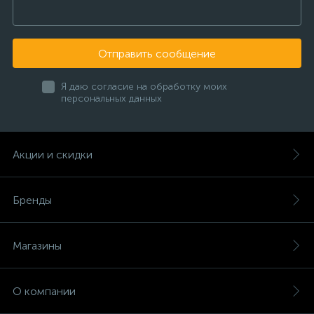
Отправить сообщение
Я даю согласие на обработку моих
персональных данных
Акции и скидки
Бренды
Магазины
О компании