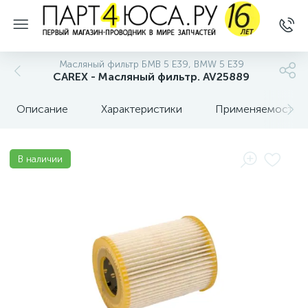
Масляный фильтр БМВ 5 E39, BMW 5 E39
CAREX - Масляный фильтр. AV25889
Описание
Характеристики
Применяемость
В наличии