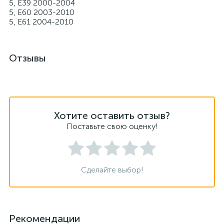
5, E39 2000-2004
5, E60 2003-2010
5, E61 2004-2010
Отзывы
Хотите оставить отзыв?
Поставьте свою оценку!
Сделайте выбор!
Рекомендации