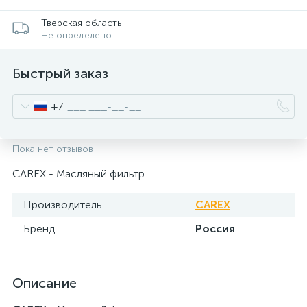
Тверская область
Не определено
Быстрый заказ
+7
Пока нет отзывов
CAREX - Масляный фильтр
Производитель
CAREX
Бренд
Россия
Описание